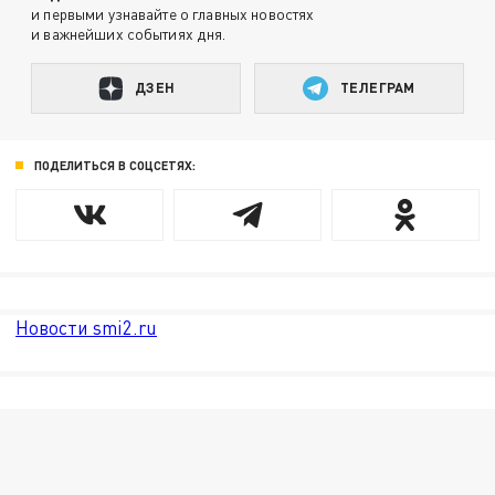
и первыми узнавайте о главных новостях
и важнейших событиях дня.
ДЗЕН
ТЕЛЕГРАМ
ПОДЕЛИТЬСЯ В СОЦСЕТЯХ:
Новости smi2.ru