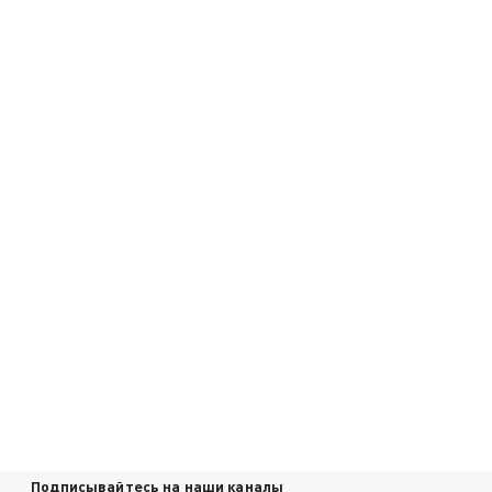
Подписывайтесь на наши каналы