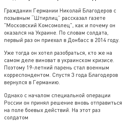
Гражданин Германии Николай Благодеров с
позывным “Штирлиц” рассказал газете
"Московский Комсомолец", как и почему он
оказался на Украине. По словам солдата,
первый раз он приехал в Донбасс в 2014 году.
Уже тогда он хотел разобраться, кто же на
самом деле виноват в украинском кризисе.
Поэтому 19-летний парень стал военным
корреспондентом. Спустя 3 года Благодеров
вернулся в Германию.
Однако с началом специальной операции
России он принял решение вновь отправиться
на поле боевых действий. На этот раз
солдатом