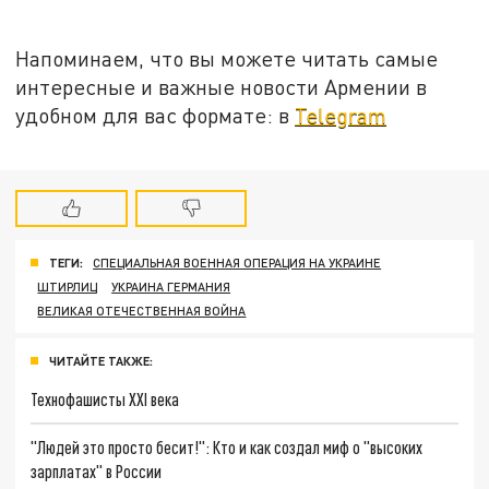
Напоминаем, что вы можете читать самые
интересные и важные новости Армении в
удобном для вас формате: в
Telegram
ТЕГИ:
СПЕЦИАЛЬНАЯ ВОЕННАЯ ОПЕРАЦИЯ НА УКРАИНЕ
ШТИРЛИЦ
УКРАИНА ГЕРМАНИЯ
ВЕЛИКАЯ ОТЕЧЕСТВЕННАЯ ВОЙНА
ЧИТАЙТЕ ТАКЖЕ:
Технофашисты XXI века
"Людей это просто бесит!": Кто и как создал миф о "высоких
зарплатах" в России