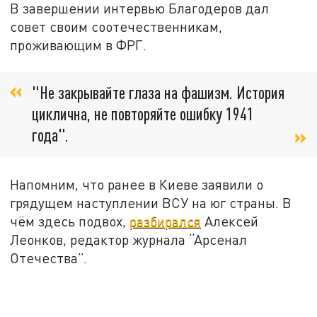
В завершении интервью Благодеров дал
совет своим соотечественникам,
проживающим в ФРГ.
"Не закрывайте глаза на фашизм. История
циклична, не повторяйте ошибку 1941
года".
Напомним, что ранее в Киеве заявили о
грядущем наступлении ВСУ на юг страны. В
чём здесь подвох,
разбирался
Алексей
Леонков, редактор журнала “Арсенал
Отечества”.