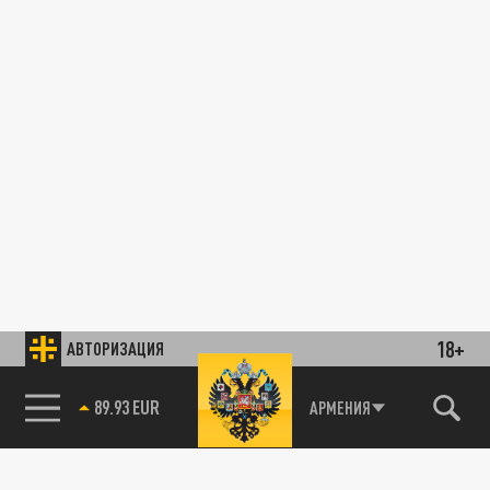
18+
АВТОРИЗАЦИЯ
89.93 EUR
АРМЕНИЯ