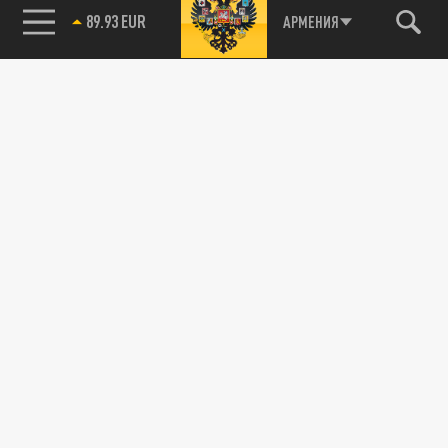
89.93 EUR
АРМЕНИЯ