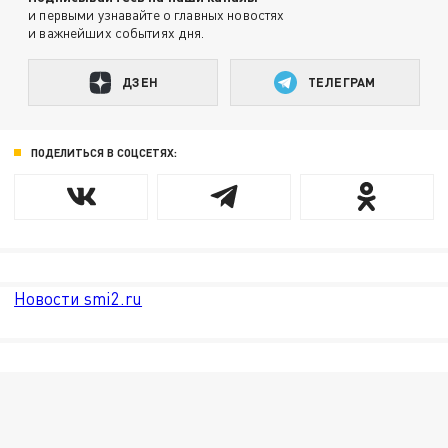
и первыми узнавайте о главных новостях
и важнейших событиях дня.
ДЗЕН
ТЕЛЕГРАМ
ПОДЕЛИТЬСЯ В СОЦСЕТЯХ:
Новости smi2.ru