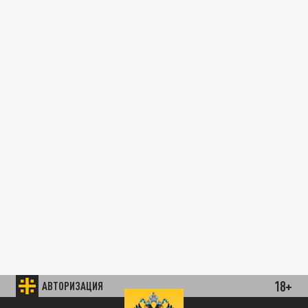
18+
АВТОРИЗАЦИЯ