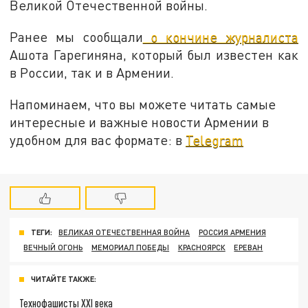
Великой Отечественной войны.
Ранее мы сообщали
о кончине журналиста
Ашота Гарегиняна, который был известен как
в России, так и в Армении.
Напоминаем, что вы можете читать самые
интересные и важные новости Армении в
удобном для вас формате: в
Telegram
ТЕГИ:
ВЕЛИКАЯ ОТЕЧЕСТВЕННАЯ ВОЙНА
РОССИЯ АРМЕНИЯ
ВЕЧНЫЙ ОГОНЬ
МЕМОРИАЛ ПОБЕДЫ
КРАСНОЯРСК
ЕРЕВАН
ЧИТАЙТЕ ТАКЖЕ:
Технофашисты XXI века