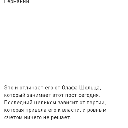
Германии.
Это и отличает его от Олафа Шольца,
который занимает этот пост сегодня.
Последний целиком зависит от партии,
которая привела его к власти, и ровным
счётом ничего не решает.