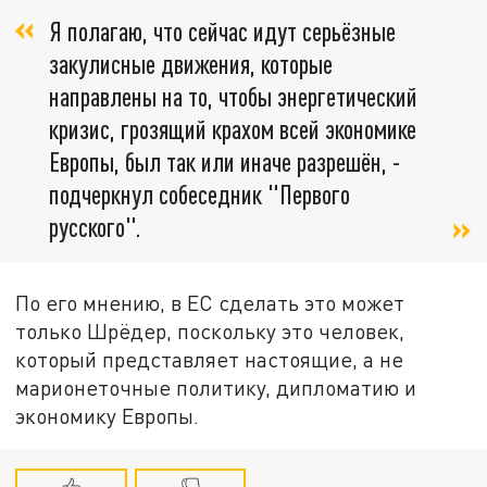
Я полагаю, что сейчас идут серьёзные
закулисные движения, которые
направлены на то, чтобы энергетический
кризис, грозящий крахом всей экономике
Европы, был так или иначе разрешён, -
подчеркнул собеседник "Первого
русского".
По его мнению, в ЕС сделать это может
только Шрёдер, поскольку это человек,
который представляет настоящие, а не
марионеточные политику, дипломатию и
экономику Европы.