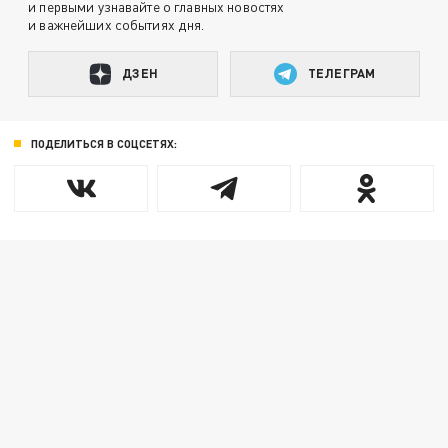
и первыми узнавайте о главных новостях
и важнейших событиях дня.
ДЗЕН
ТЕЛЕГРАМ
ПОДЕЛИТЬСЯ В СОЦСЕТЯХ: