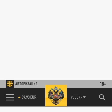
18+
АВТОРИЗАЦИЯ
89.93 EUR
РОССИЯ