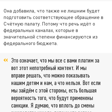
Она добавила, что также не лишним будет
подготовить соответствующее обращение в
Счётную палату. Потому что речь идёт о
федеральных каналах, которые в
значительной степени финансируются из
федерального бюджета.
Это означает, что мы все с вами платим за
вот этот непотребный контент. И мы
вправе решать, что можно показывать
нашим детям и нам, а что нельзя. Вот если
мы зайдём с этой стороны, есть большая
вероятность того, что будут применены
санкции. Я думаю, что вплоть до смены