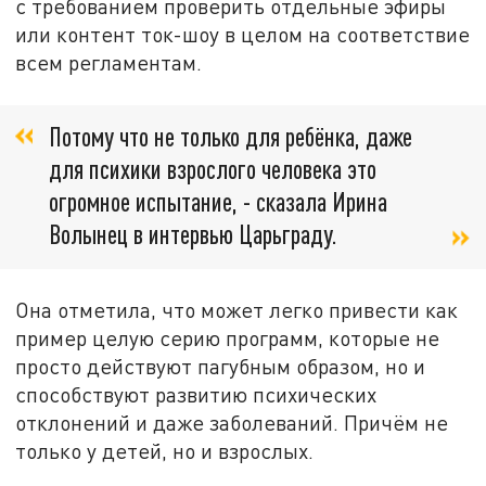
с требованием проверить отдельные эфиры
или контент ток-шоу в целом на соответствие
всем регламентам.
Потому что не только для ребёнка, даже
для психики взрослого человека это
огромное испытание, - сказала Ирина
Волынец в интервью Царьграду.
Она отметила, что может легко привести как
пример целую серию программ, которые не
просто действуют пагубным образом, но и
способствуют развитию психических
отклонений и даже заболеваний. Причём не
только у детей, но и взрослых.