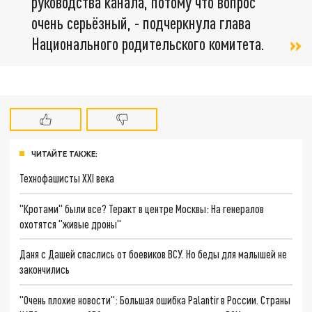
руководства канала, потому что вопрос
очень серьёзный, - подчеркнула глава
Национального родительского комитета.
ЧИТАЙТЕ ТАКЖЕ:
Технофашисты XXI века
"Кротами" были все? Теракт в центре Москвы: На генералов
охотятся "живые дроны"
Даня с Дашей спаслись от боевиков ВСУ. Но беды для малышей не
закончились
"Очень плохие новости": Большая ошибка Palantir в России. Страны