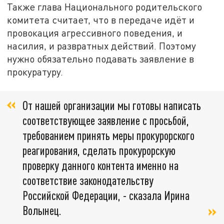
Также глава Национального родительского
комитета считает, что в передаче идёт и
провокация агрессивного поведения, и
насилия, и развратных действий. Поэтому
нужно обязательно подавать заявление в
прокуратуру.
От нашей организации мы готовы написать
соответствующее заявление с просьбой,
требованием принять меры прокурорского
реагирования, сделать прокурорскую
проверку данного контента именно на
соответствие законодательству
Российской Федерации, - сказала Ирина
Волынец.