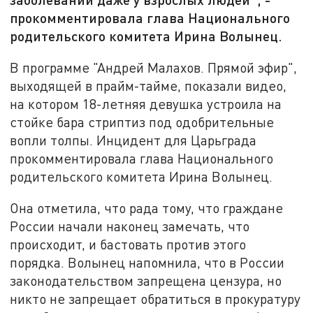
прокомментировала глава Национального
родительского комитета Ирина Волынец.
В программе "Андрей Малахов. Прямой эфир",
выходящей в прайм-тайме, показали видео,
на котором 18-летняя девушка устроила на
стойке бара стриптиз под одобрительные
вопли толпы. Инцидент для Царьграда
прокомментировала глава Национального
родительского комитета Ирина Волынец.
Она отметила, что рада тому, что граждане
России начали наконец замечать, что
происходит, и бастовать против этого
порядка. Волынец напомнила, что в России
законодательством запрещена цензура, но
никто не запрещает обратиться в прокуратуру