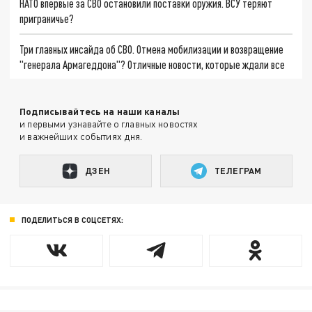
НАТО впервые за СВО остановили поставки оружия. ВСУ теряют
приграничье?
Три главных инсайда об СВО. Отмена мобилизации и возвращение
"генерала Армагеддона"? Отличные новости, которые ждали все
Подписывайтесь на наши каналы
и первыми узнавайте о главных новостях
и важнейших событиях дня.
ДЗЕН
ТЕЛЕГРАМ
ПОДЕЛИТЬСЯ В СОЦСЕТЯХ: