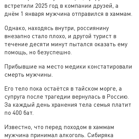
встретили 2025 год в компании друзей, а
днём 1 января мужчина отправился в хаммам.
Однако, находясь внутри, россиянину
внезапно стало плохо, и другой турист в
течение десяти минут пытался оказать ему
помощь, но безуспешно.
Прибывшие на место медики констатировали
смерть мужчины.
Его тело пока остаётся в тайском морге, а
супруга после трагедии вернулась в Россию.
За каждый день хранения тела семья платит
по 400 бат.
Известно, что перед походом в хаммам
мужчина принимал алкоголь. Сибиряка