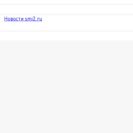
Новости smi2.ru