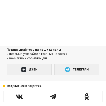
Подписывайтесь на наши каналы
и первыми узнавайте о главных новостях
и важнейших событиях дня.
ДЗЕН
ТЕЛЕГРАМ
ПОДЕЛИТЬСЯ В СОЦСЕТЯХ: