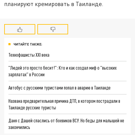
планируют кремировать в Таиланде.
ЧИТАЙТЕ ТАКЖЕ:
Технофашисты XXI века
"Людей это просто бесит!": Кто и как создал миф о "высоких
зарплатах" в России
Автобус с русскими туристами попал в аварию в Таиланде
Названа предварительная причина ДТП, в котором пострадали в
Таиланде русские туристы
Даня с Дашей спаслись от боевиков ВСУ. Но беды для малышей не
закончились