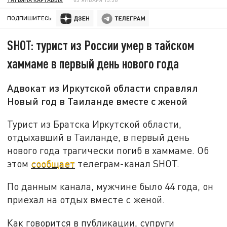
ПОДПИШИТЕСЬ:
SHOT: турист из России умер в тайском
хаммаме в первый день нового года
Адвокат из Иркутской области справлял
Новый год в Таиланде вместе с женой
Турист из Братска Иркутской области,
отдыхавший в Таиланде, в первый день
нового года трагически погиб в хаммаме. Об
этом
сообщает
телеграм-канал SHOT.
По данным канала, мужчине было 44 года, он
приехал на отдых вместе с женой.
Как говорится в публикации, супруги