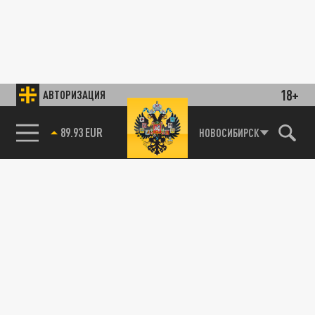
18+
АВТОРИЗАЦИЯ
89.93 EUR
НОВОСИБИРСК