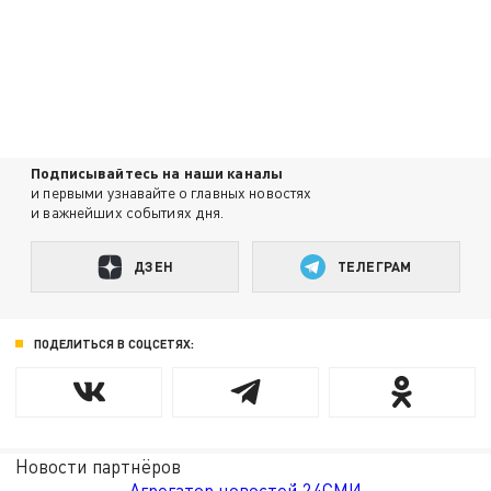
Подписывайтесь на наши каналы
и первыми узнавайте о главных новостях
и важнейших событиях дня.
ДЗЕН
ТЕЛЕГРАМ
ПОДЕЛИТЬСЯ В СОЦСЕТЯХ:
Новости партнёров
Агрегатор новостей 24СМИ