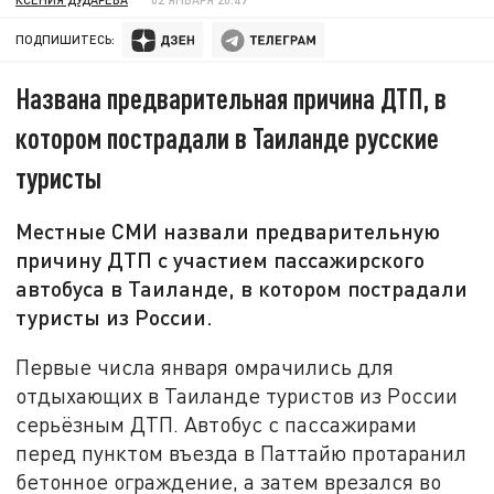
ПОДПИШИТЕСЬ:
Названа предварительная причина ДТП, в
котором пострадали в Таиланде русские
туристы
Местные СМИ назвали предварительную
причину ДТП с участием пассажирского
автобуса в Таиланде, в котором пострадали
туристы из России.
Первые числа января омрачились для
отдыхающих в Таиланде туристов из России
серьёзным ДТП. Автобус с пассажирами
перед пунктом въезда в Паттайю протаранил
бетонное ограждение, а затем врезался во