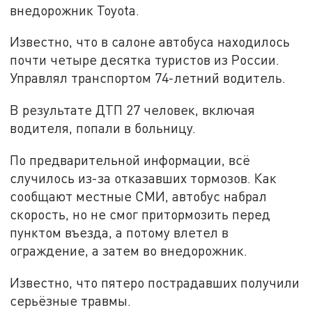
внедорожник Toyota.
Известно, что в салоне автобуса находилось
почти четыре десятка туристов из России.
Управлял транспортом 74-летний водитель.
В результате ДТП 27 человек, включая
водителя, попали в больницу.
По предварительной информации, всё
случилось из-за отказавших тормозов. Как
сообщают местные СМИ, автобус набрал
скорость, но не смог притормозить перед
пунктом въезда, а потому влетел в
ограждение, а затем во внедорожник.
Известно, что пятеро пострадавших получили
серьёзные травмы.