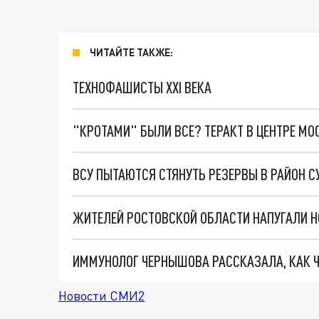
ЧИТАЙТЕ ТАКЖЕ:
ТЕХНОФАШИСТЫ XXI ВЕКА
"КРОТАМИ" БЫЛИ ВСЕ? ТЕРАКТ В ЦЕНТРЕ М
ЖИТЕЛЕЙ РОСТОВСКОЙ ОБЛАСТИ НАПУГАЛИ Н
ИММУНОЛОГ ЧЕРНЫШОВА РАССКАЗАЛА, КАК Ч
Новости СМИ2