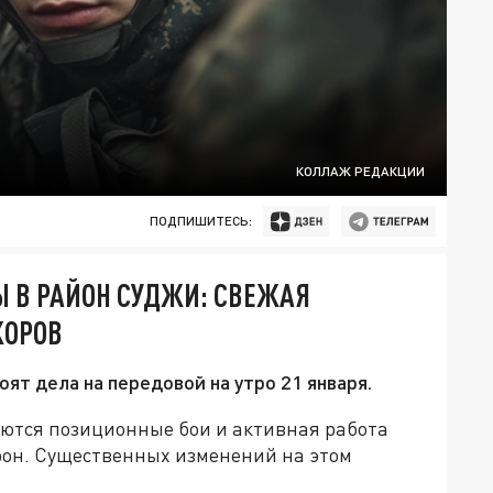
КОЛЛАЖ РЕДАКЦИИ
ПОДПИШИТЕСЬ:
Ы В РАЙОН СУДЖИ: СВЕЖАЯ
КОРОВ
оят дела на передовой на утро 21 января.
ются позиционные бои и активная работа
орон. Существенных изменений на этом