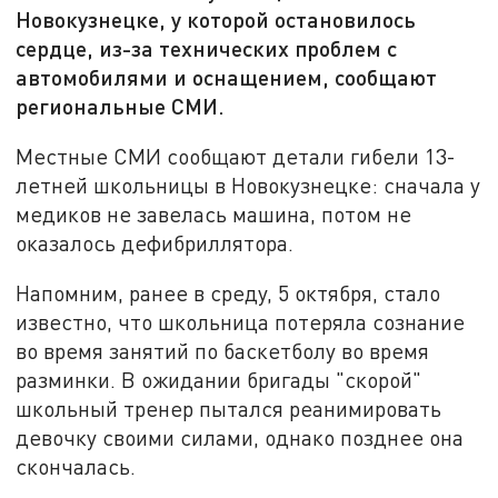
Новокузнецке, у которой остановилось
сердце, из-за технических проблем с
автомобилями и оснащением, сообщают
региональные СМИ.
Местные СМИ сообщают детали гибели 13-
летней школьницы в Новокузнецке: сначала у
медиков не завелась машина, потом не
оказалось дефибриллятора.
Напомним, ранее в среду, 5 октября, стало
известно, что школьница потеряла сознание
во время занятий по баскетболу во время
разминки. В ожидании бригады "скорой"
школьный тренер пытался реанимировать
девочку своими силами, однако позднее она
скончалась.