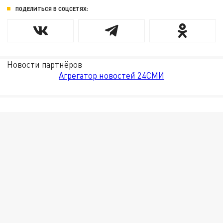
ПОДЕЛИТЬСЯ В СОЦСЕТЯХ:
Новости партнёров
Агрегатор новостей 24СМИ