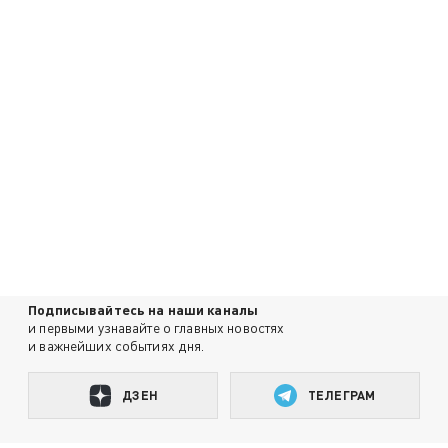
Подписывайтесь на наши каналы
и первыми узнавайте о главных новостях
и важнейших событиях дня.
ДЗЕН
ТЕЛЕГРАМ