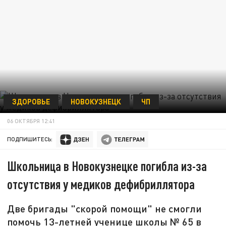
ЗДОРОВЬЕ
НОВОКУЗНЕЦК
ЧП
06 ОКТЯБРЯ 12:41
ПОДПИШИТЕСЬ:
Школьница в Новокузнецке погибла из-за
отсутствия у медиков дефибриллятора
Две бригады "скорой помощи" не смогли
помочь 13-летней ученице школы № 65 в