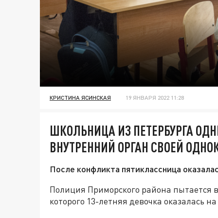
КРИСТИНА ЯСИНСКАЯ
19 ЯНВАРЯ 2022 11:28
ШКОЛЬНИЦА ИЗ ПЕТЕРБУРГА ОД
ВНУТРЕННИЙ ОРГАН СВОЕЙ ОДН
После конфликта пятиклассница оказалас
Полиция Приморского района пытается в
которого 13-летняя девочка оказалась на