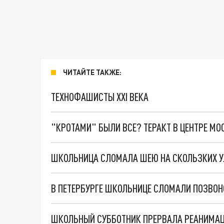
ЧИТАЙТЕ ТАКЖЕ:
ТЕХНОФАШИСТЫ XXI ВЕКА
"КРОТАМИ" БЫЛИ ВСЕ? ТЕРАКТ В ЦЕНТРЕ М
ШКОЛЬНИЦА СЛОМАЛА ШЕЮ НА СКОЛЬЗКИХ УЛИ
В ПЕТЕРБУРГЕ ШКОЛЬНИЦЕ СЛОМАЛИ ПОЗВОН