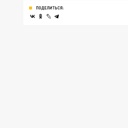
ПОДЕЛИТЬСЯ: