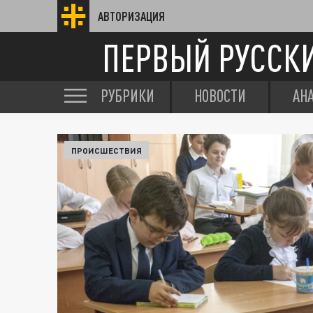
АВТОРИЗАЦИЯ
ПЕРВЫЙ РУССК
РУБРИКИ
НОВОСТИ
АН
ПРОИСШЕСТВИЯ