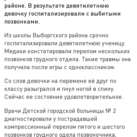
районе. В результате девятилетнюю
девочку госпитализировали с выбитыми
позвонками.
Из школы Выборгского района срочно
госпитализировали девятилетнюю ученицу.
Медики констатировали перелом нескольких
позвонков грудного отдела. Такие травмы она
получила после игры с одноклассником.
Со слов девочки на перемене её друг по
классу разыгрался и пнул ногой в спину.
Сейчас ее состояние удовлетворительное.
Врачи Детской городской больницы № 2
диагностировали у пострадавшей
компрессионный перелом пятого и шестого
позвонков грудного одела позвоночника,