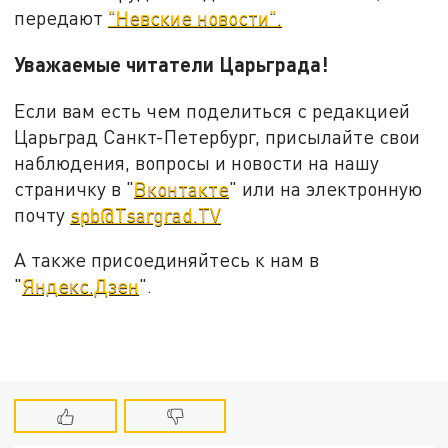
передают
"Невские новости".
Уважаемые читатели Царьграда!
Если вам есть чем поделиться с редакцией
Царьград Санкт-Петербург, присылайте свои
наблюдения, вопросы и новости на нашу
страничку в "
Вконтакте
" или на электронную
почту
spb@Tsargrad.TV
А также присоединяйтесь к нам в
"
Яндекс.Дзен
".