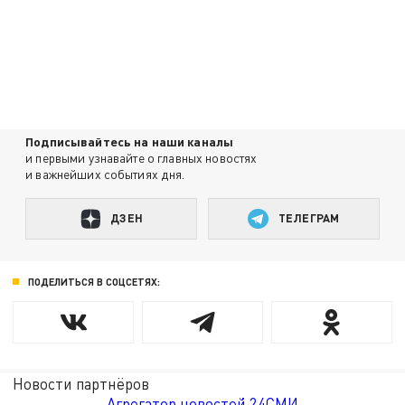
Подписывайтесь на наши каналы
и первыми узнавайте о главных новостях
и важнейших событиях дня.
ДЗЕН
ТЕЛЕГРАМ
ПОДЕЛИТЬСЯ В СОЦСЕТЯХ:
Новости партнёров
Агрегатор новостей 24СМИ