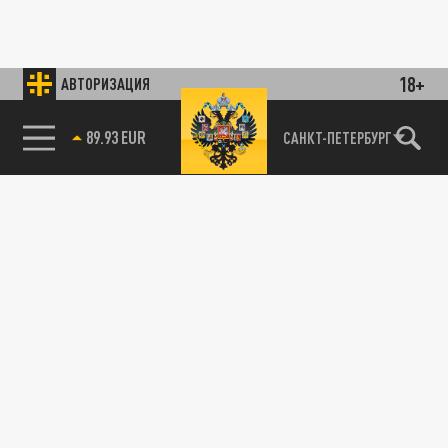
18+
АВТОРИЗАЦИЯ
89.93 EUR
САНКТ-ПЕТЕРБУРГ