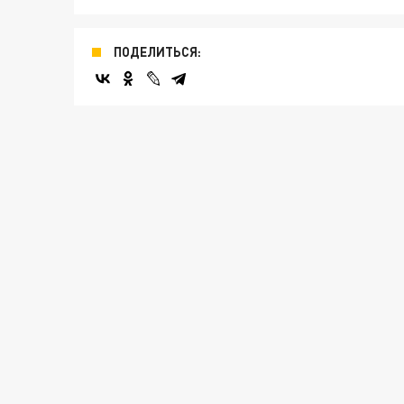
ПОДЕЛИТЬСЯ: