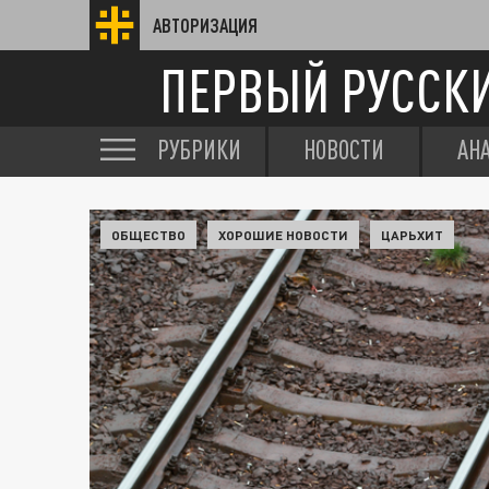
АВТОРИЗАЦИЯ
ПЕРВЫЙ РУССК
РУБРИКИ
НОВОСТИ
АН
ОБЩЕСТВО
ХОРОШИЕ НОВОСТИ
ЦАРЬХИТ