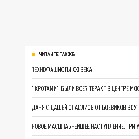
ЧИТАЙТЕ ТАКЖЕ:
ТЕХНОФАШИСТЫ XXI ВЕКА
"КРОТАМИ" БЫЛИ ВСЕ? ТЕРАКТ В ЦЕНТРЕ М
ДАНЯ С ДАШЕЙ СПАСЛИСЬ ОТ БОЕВИКОВ ВСУ