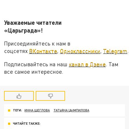
Уважаемые читатели
«Царьграда»!
Присоединяйтесь к нам в
соцсетях
ВКонтакте
,
Одноклассники
,
Telegram
.
Подписывайтесь на наш
канал в Дзене
. Там
все самое интересное.
ТЕГИ:
ИННА ЩЕГЛОВА
ТАТЬЯНА ЦЫМПИЛОВА
ЧИТАЙТЕ ТАКЖЕ: