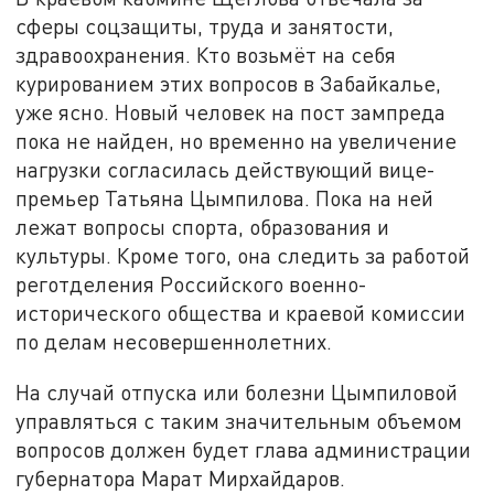
сферы соцзащиты, труда и занятости,
здравоохранения. Кто возьмёт на себя
курированием этих вопросов в Забайкалье,
уже ясно. Новый человек на пост зампреда
пока не найден, но временно на увеличение
нагрузки согласилась действующий вице-
премьер Татьяна Цымпилова. Пока на ней
лежат вопросы спорта, образования и
культуры. Кроме того, она следить за работой
реготделения Российского военно-
исторического общества и краевой комиссии
по делам несовершеннолетних.
На случай отпуска или болезни Цымпиловой
управляться с таким значительным объемом
вопросов должен будет глава администрации
губернатора Марат Мирхайдаров.