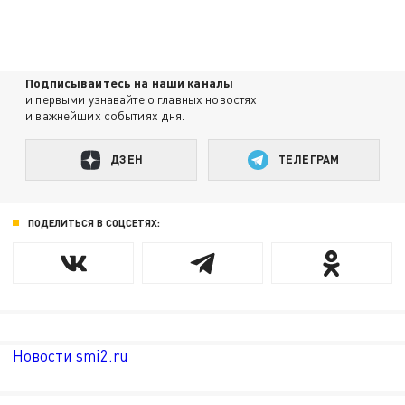
Подписывайтесь на наши каналы
и первыми узнавайте о главных новостях
и важнейших событиях дня.
ДЗЕН
ТЕЛЕГРАМ
ПОДЕЛИТЬСЯ В СОЦСЕТЯХ:
Новости smi2.ru