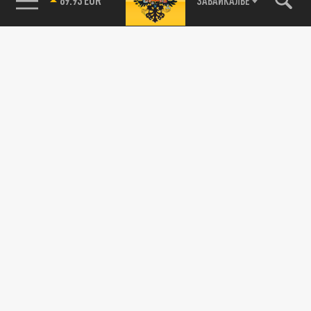
ЗАБАЙКАЛЬЕ