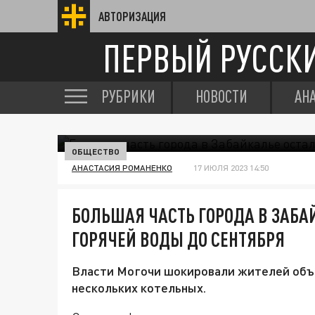
АВТОРИЗАЦИЯ
ПЕРВЫЙ РУССК
РУБРИКИ
НОВОСТИ
АН
ОБЩЕСТВО
АНАСТАСИЯ РОМАНЕНКО
17 ИЮЛЯ 2023 14:50
БОЛЬШАЯ ЧАСТЬ ГОРОДА В ЗАБА
ГОРЯЧЕЙ ВОДЫ ДО СЕНТЯБРЯ
Власти Могочи шокировали жителей объя
нескольких котельных.