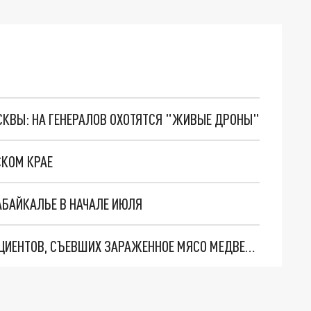
ОСКВЫ: НА ГЕНЕРАЛОВ ОХОТЯТСЯ "ЖИВЫЕ ДРОНЫ"
СКОМ КРАЕ
БАЙКАЛЬЕ В НАЧАЛЕ ИЮЛЯ
В ЗАБАЙКАЛЬЕ ВЫПИСАЛИ БОЛЬШИНСТВО ПАЦИЕНТОВ, СЪЕВШИХ ЗАРАЖЕННОЕ МЯСО МЕДВЕДЯ