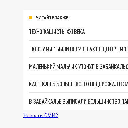
ЧИТАЙТЕ ТАКЖЕ:
ТЕХНОФАШИСТЫ XXI ВЕКА
"КРОТАМИ" БЫЛИ ВСЕ? ТЕРАКТ В ЦЕНТРЕ М
МАЛЕНЬКИЙ МАЛЬЧИК УТОНУЛ В ЗАБАЙКАЛЬ
КАРТОФЕЛЬ БОЛЬШЕ ВСЕГО ПОДОРОЖАЛ В ЗА
Новости СМИ2