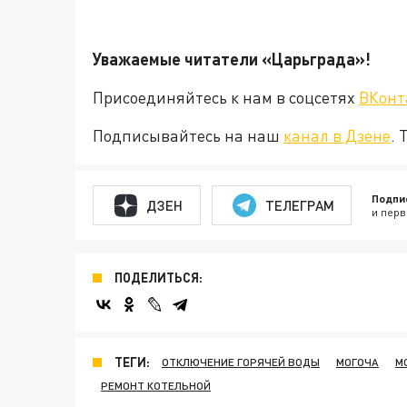
Уважаемые читатели «Царьград
Присоединяйтесь к нам в соцсетях
ВКонт
Подписывайтесь на наш
канал в Дзене
. 
Подпи
ДЗЕН
ТЕЛЕГРАМ
и перв
ПОДЕЛИТЬСЯ:
ТЕГИ:
ОТКЛЮЧЕНИЕ ГОРЯЧЕЙ ВОДЫ
МОГОЧА
М
РЕМОНТ КОТЕЛЬНОЙ