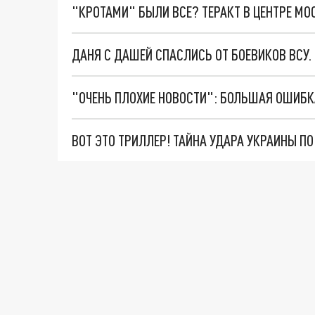
"КРОТАМИ" БЫЛИ ВСЕ? ТЕРАКТ В ЦЕНТРЕ М
ДАНЯ С ДАШЕЙ СПАСЛИСЬ ОТ БОЕВИКОВ ВСУ
ВОТ ЭТО ТРИЛЛЕР! ТАЙНА УДАРА УКРАИНЫ П