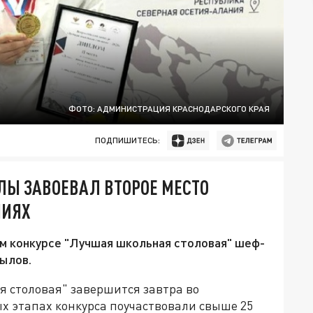
ФОТО: АДМИНИСТРАЦИЯ КРАСНОДАРСКОГО КРАЯ
ПОДПИШИТЕСЬ:
ЛЫ ЗАВОЕВАЛ ВТОРОЕ МЕСТО
НИЯХ
м конкурсе "Лучшая школьная столовая" шеф-
ылов.
я столовая" завершится завтра во
ых этапах конкурса поучаствовали свыше 25