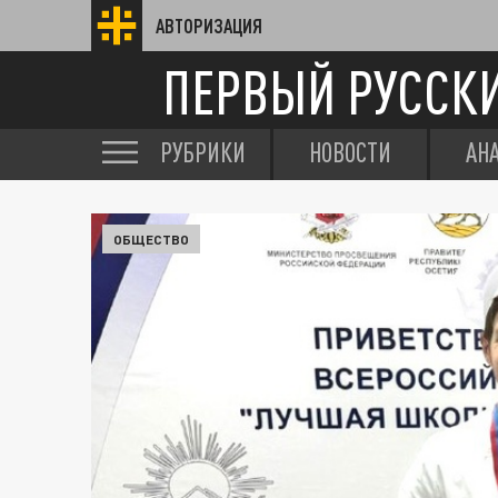
АВТОРИЗАЦИЯ
ПЕРВЫЙ РУССК
РУБРИКИ
НОВОСТИ
АН
ОБЩЕСТВО