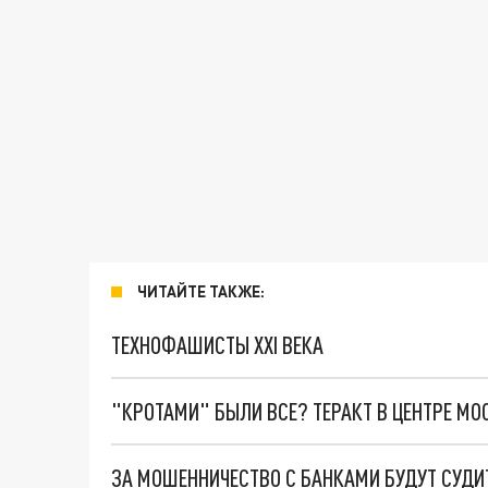
ЧИТАЙТЕ ТАКЖЕ:
ТЕХНОФАШИСТЫ XXI ВЕКА
"КРОТАМИ" БЫЛИ ВСЕ? ТЕРАКТ В ЦЕНТРЕ М
ЗА МОШЕННИЧЕСТВО С БАНКАМИ БУДУТ СУДИ