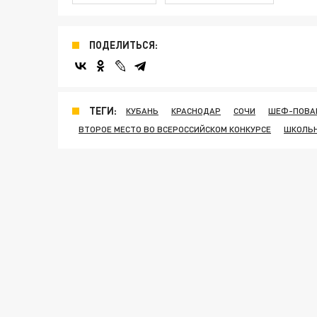
ПОДЕЛИТЬСЯ:
ТЕГИ:
КУБАНЬ
КРАСНОДАР
СОЧИ
ШЕФ-ПОВАР
ВТОРОЕ МЕСТО ВО ВСЕРОССИЙСКОМ КОНКУРСЕ
ШКОЛЬН