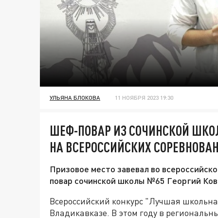
УЛЬЯНА БЛОКОВА
11 НОЯБРЯ 2023 19:30
ШЕФ-ПОВАР ИЗ СОЧИНСКОЙ ШКО
НА ВСЕРОССИЙСКИХ СОРЕВНОВА
Призовое место завевал во всероссийско
повар сочинской школы №65 Георгий Ков
Всероссийский конкурс "Лучшая школьна
Владикавказе. В этом году в региональн