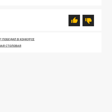
 ПОБЕДИЛ В КОНКУРСЕ
АЯ СТОЛОВАЯ