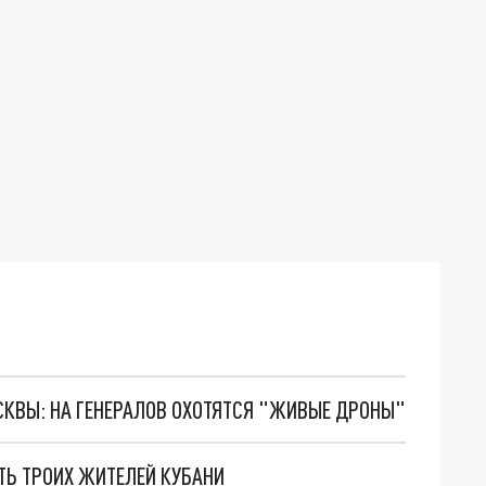
ОСКВЫ: НА ГЕНЕРАЛОВ ОХОТЯТСЯ "ЖИВЫЕ ДРОНЫ"
ТЬ ТРОИХ ЖИТЕЛЕЙ КУБАНИ