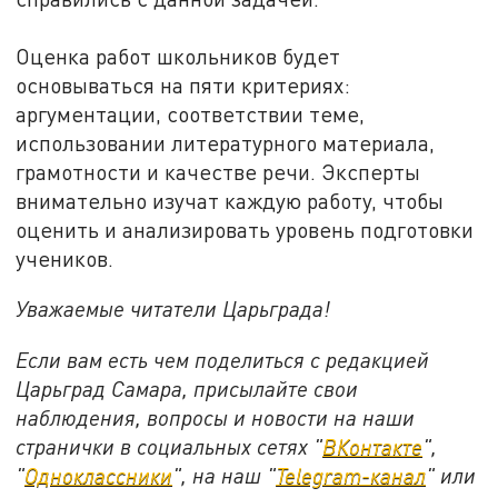
Оценка работ школьников будет
основываться на пяти критериях:
аргументации, соответствии теме,
использовании литературного материала,
грамотности и качестве речи. Эксперты
внимательно изучат каждую работу, чтобы
оценить и анализировать уровень подготовки
учеников.
Уважаемые читатели Царьграда!
Если вам есть чем поделиться с редакцией
Царьград Самара, присылайте свои
наблюдения, вопросы и новости на наши
странички в социальных сетях "
ВКонтакте
",
"
Одноклассники
", на наш "
Telegram-канал
" или