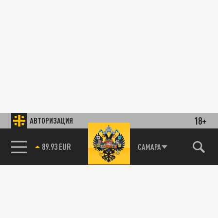
18+
АВТОРИЗАЦИЯ
89.93 EUR
САМАРА