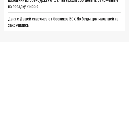
на поездку к морю
Даня с Дашей спаслись от боевиков ВСУ. Но беды для малышей не
закончились