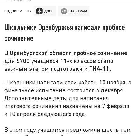
ПОДПИШИТЕСЬ:
Школьники Оренбуржья написали пробное
сочинение
В Оренбургской области пробное сочинение
для 5700 учащихся 11-х классов стало
важным этапом подготовки к ГИА-11.
Школьники написали свои работы 10 ноября, а
финальное испытание состоится 6 декабря.
Дополнительные даты для написания
итогового сочинения назначены на 7 февраля
и 10 апреля следующего года.
В этом году учащимся предложили шесть тем