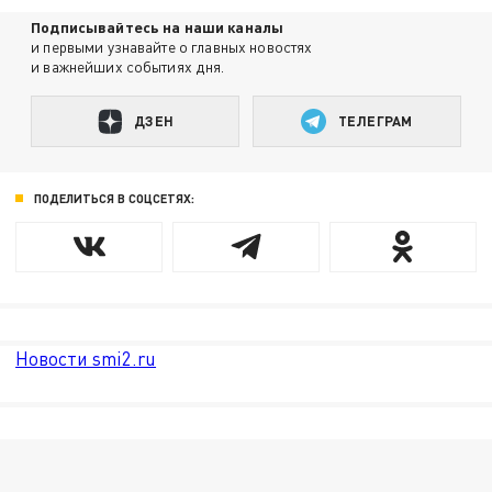
Подписывайтесь на наши каналы
и первыми узнавайте о главных новостях
и важнейших событиях дня.
ДЗЕН
ТЕЛЕГРАМ
ПОДЕЛИТЬСЯ В СОЦСЕТЯХ:
Новости smi2.ru