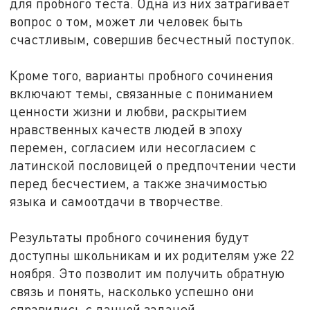
для пробного теста. Одна из них затрагивает
вопрос о том, может ли человек быть
счастливым, совершив бесчестный поступок.
Кроме того, варианты пробного сочинения
включают темы, связанные с пониманием
ценности жизни и любви, раскрытием
нравственных качеств людей в эпоху
перемен, согласием или несогласием с
латинской пословицей о предпочтении чести
перед бесчестием, а также значимостью
языка и самоотдачи в творчестве.
Результаты пробного сочинения будут
доступны школьникам и их родителям уже 22
ноября. Это позволит им получить обратную
связь и понять, насколько успешно они
справились с данной задачей.