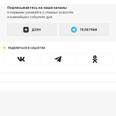
Подписывайтесь на наши каналы
и первыми узнавайте о главных новостях
и важнейших событиях дня.
ДЗЕН
ТЕЛЕГРАМ
ПОДЕЛИТЬСЯ В СОЦСЕТЯХ: