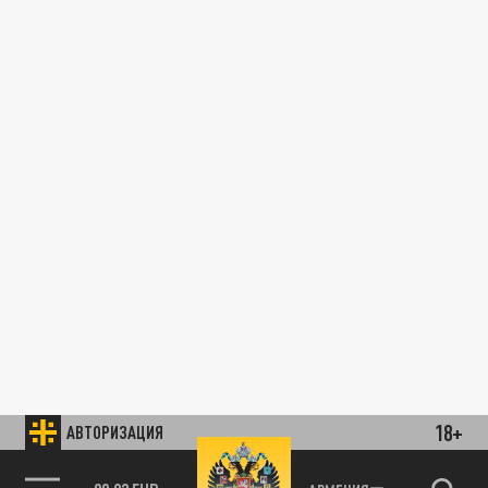
18+
АВТОРИЗАЦИЯ