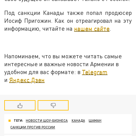
Под санкции Канады также попал продюсер
Иосиф Пригожин. Как он отреагировал на эту
информацию, читайте на
нашем сайте
.
Напоминаем, что вы можете читать самые
интересные и важные новости Армении в
удобном для вас формате: в
Telegram
и
Яндекс.Дзен
ТЕГИ:
НОВОСТИ ШОУ-БИЗНЕСА
КАНАДА
ШАМАН
САНКЦИИ ПРОТИВ РОССИИ