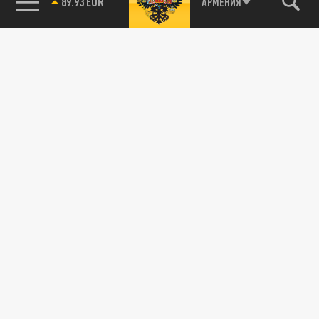
89.93 EUR
АРМЕНИЯ