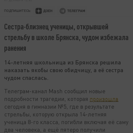
ПОДПИШИТЕСЬ:
Сестра-близнец ученицы, открывшей
стрельбу в школе Брянска, чудом избежала
ранения
14-летняя школьница из Брянска решила
наказать якобы свою обидчицу, а её сестра
чудом спаслась.
Телеграм-канал Mash сообщил новые
подробности трагедии, которая
произошла
сегодня в гимназии №5, где в результате
стрельбы, которую открыла 14-летняя
ученица 8-го класса, погибли включая её саму
два человека, а ещё пятеро получили