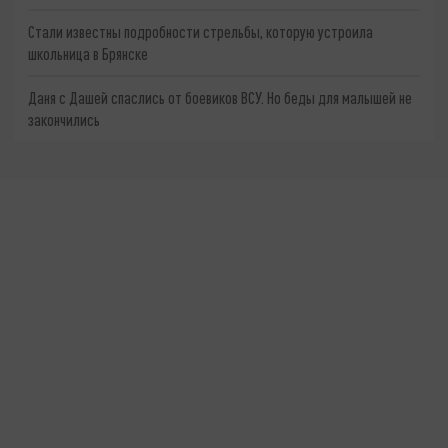
Стали известны подробности стрельбы, которую устроила
школьница в Брянске
Даня с Дашей спаслись от боевиков ВСУ. Но беды для малышей не
закончились