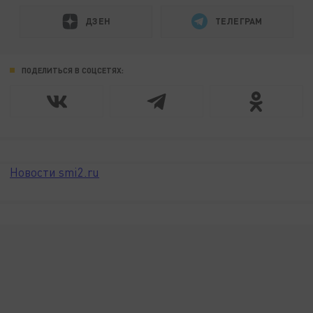
ДЗЕН
ТЕЛЕГРАМ
ПОДЕЛИТЬСЯ В СОЦСЕТЯХ:
Новости smi2.ru