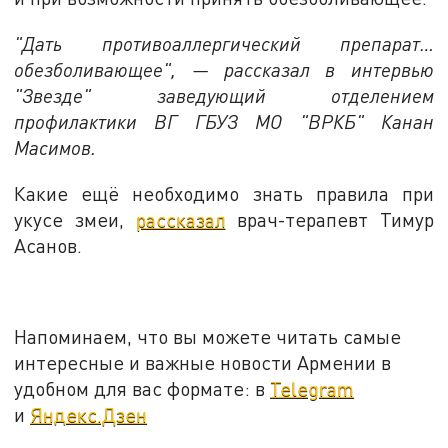
"Дать противоаллергический препарат…
обезболивающее", — рассказал в интервью
"Звезде" заведующий отделением
профилактики ВГ ГБУЗ МО "ВРКБ" Канан
Масимов.
Какие ещё необходимо знать правила при
укусе змеи,
рассказал
врач-терапевт Тимур
Асанов.
Напоминаем, что вы можете читать самые
интересные и важные новости Армении в
удобном для вас формате: в
Telegram
и
Яндекс.Дзен