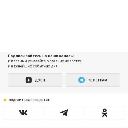
Подписывайтесь на наши каналы
и первыми узнавайте о главных новостях
и важнейших событиях дня.
ДЗЕН
ТЕЛЕГРАМ
ПОДЕЛИТЬСЯ В СОЦСЕТЯХ: