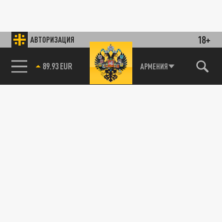
18+
АВТОРИЗАЦИЯ
89.93 EUR
АРМЕНИЯ