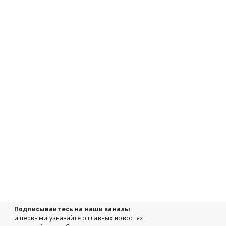
Подписывайтесь на наши каналы
и первыми узнавайте о главных новостях