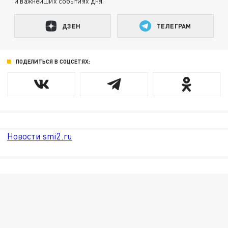
и важнейших событиях дня.
ДЗЕН
ТЕЛЕГРАМ
ПОДЕЛИТЬСЯ В СОЦСЕТЯХ:
Новости smi2.ru