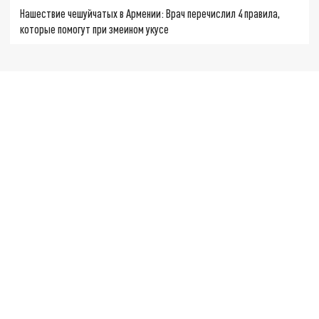
Нашествие чешуйчатых в Армении: Врач перечислил 4 правила,
которые помогут при змеином укусе