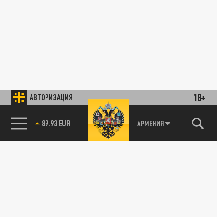
18+
АВТОРИЗАЦИЯ
89.93 EUR
АРМЕНИЯ