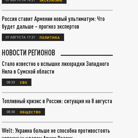
Россия ставит Армении новый ультиматум: Что
будет дальше – прогноз экспертов
07 АВГУСТА 17:21
ПОЛИТИКА
НОВОСТИ РЕГИОНОВ
Стало известно о вспышке лихорадки Западного
Нила в Сумской области
08:33
СВО
Топливный кризис в России: ситуация на 8 августа
08:30
ОБЩЕСТВО
Welt: Украина больше не способна противостоять