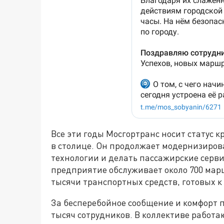
Все эти годы Мосгортранс носит статус 
в столице. Он продолжает модернизиров
технологии и делать пассажирские серв
предприятие обслуживает около 700 марш
тысячи транспортных средств, готовых к
За бесперебойное сообщение и комфорт п
тысяч сотрудников. В коллективе работа