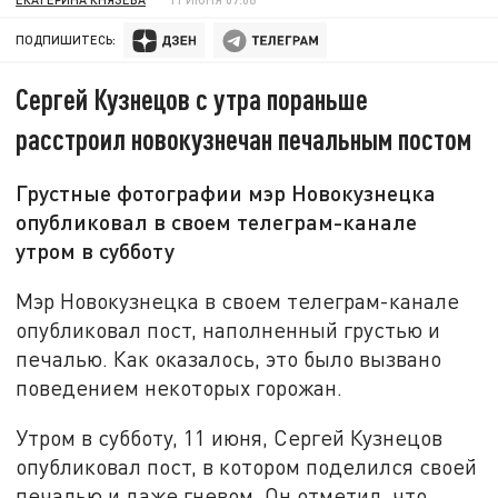
ПОДПИШИТЕСЬ:
Сергей Кузнецов с утра пораньше
расстроил новокузнечан печальным постом
Грустные фотографии мэр Новокузнецка
опубликовал в своем телеграм-канале
утром в субботу
Мэр Новокузнецка в своем телеграм-канале
опубликовал пост, наполненный грустью и
печалью. Как оказалось, это было вызвано
поведением некоторых горожан.
Утром в субботу, 11 июня, Сергей Кузнецов
опубликовал пост, в котором поделился своей
печалью и даже гневом. Он отметил, что