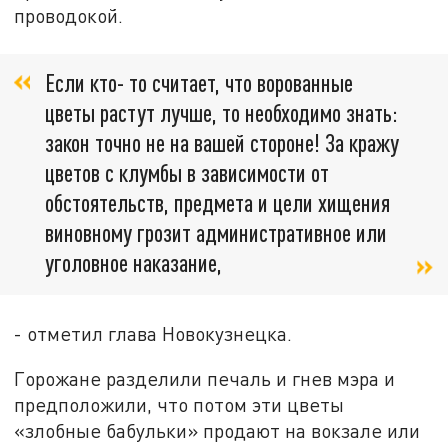
проводокой.
Если кто- то считает, что ворованные
цветы растут лучше, то необходимо знать:
закон точно не на вашей стороне! За кражу
цветов с клумбы в зависимости от
обстоятельств, предмета и цели хищения
виновному грозит административное или
уголовное наказание,
- отметил глава Новокузнецка.
Горожане разделили печаль и гнев мэра и
предположили, что потом эти цветы
«злобные бабульки» продают на вокзале или