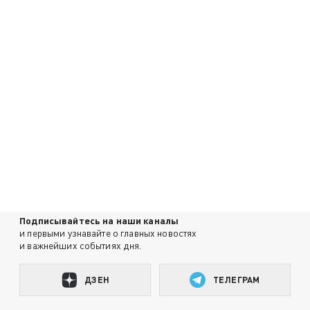
Подписывайтесь на наши каналы
и первыми узнавайте о главных новостях
и важнейших событиях дня.
ДЗЕН
ТЕЛЕГРАМ