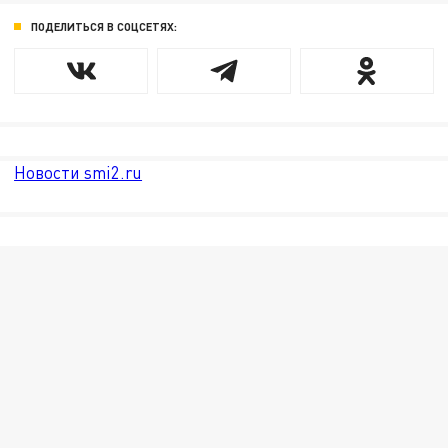
ПОДЕЛИТЬСЯ В СОЦСЕТЯХ:
Новости smi2.ru