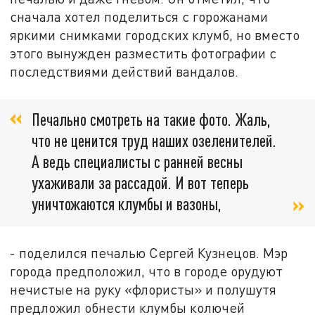
сначала хотел поделиться с горожанами
яркими снимками городских клумб, но вместо
этого вынужден разместить фотографии с
последствиями действий вандалов.
Печально смотреть на такие фото. Жаль,
что не ценится труд наших озеленителей.
А ведь специалисты с ранней весны
ухаживали за рассадой. И вот теперь
уничтожаются клумбы и вазоны,
- поделился печалью Сергей Кузнецов. Мэр
города предположил, что в городе орудуют
нечистые на руку «флористы» и полушутя
предложил обнести клумбы колючей