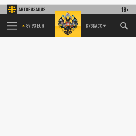
18+
АВТОРИЗАЦИЯ
89.93 EUR
КУЗБАСС