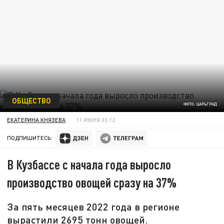
ОБЩЕСТВО
ФОТО: ЦАРЬГРАД
ЕКАТЕРИНА КНЯЗЕВА
11 ИЮНЯ 03:12
ПОДПИШИТЕСЬ:
В Кузбассе с начала года выросло
производство овощей сразу на 37%
За пять месяцев 2022 года в регионе
вырастили 2695 тонн овощей.