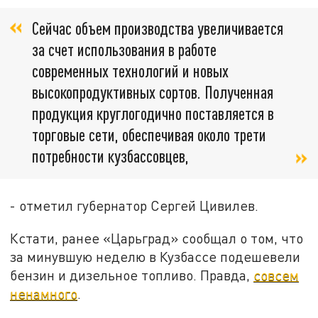
Сейчас объем производства увеличивается
за счет использования в работе
современных технологий и новых
высокопродуктивных сортов. Полученная
продукция круглогодично поставляется в
торговые сети, обеспечивая около трети
потребности кузбассовцев,
- отметил губернатор Сергей Цивилев.
Кстати, ранее «Царьград» сообщал о том, что
за минувшую неделю в Кузбассе подешевели
бензин и дизельное топливо. Правда,
совсем
ненамного
.