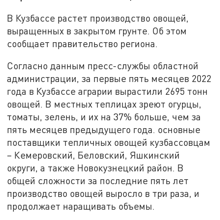
В Кузбассе растет производство овощей,
выращенных в закрытом грунте. Об этом
сообщает правительство региона.
Согласно данным пресс-службы областной
администрации, за первые пять месяцев 2022
года в Кузбассе аграрии вырастили 2695 тонн
овощей. В местных теплицах зреют огурцы,
томаты, зелень, и их на 37% больше, чем за
пять месяцев предыдущего года. основные
поставщики тепличных овощей кузбассовцам
– Кемеровский, Беловский, Яшкинский
округи, а также Новокузнецкий район. В
общей сложности за последние пять лет
производство овощей выросло в три раза, и
продолжает наращивать объемы.