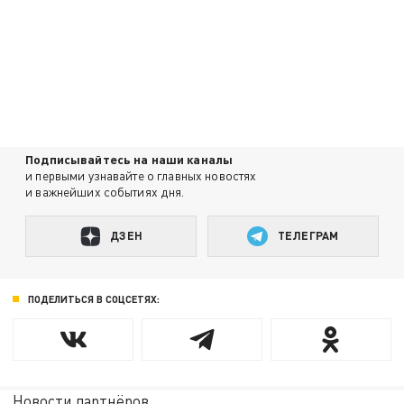
Подписывайтесь на наши каналы
и первыми узнавайте о главных новостях
и важнейших событиях дня.
ДЗЕН
ТЕЛЕГРАМ
ПОДЕЛИТЬСЯ В СОЦСЕТЯХ:
Новости партнёров