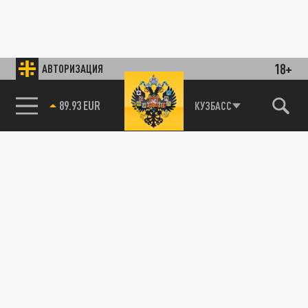
18+
АВТОРИЗАЦИЯ
89.93 EUR
КУЗБАСС