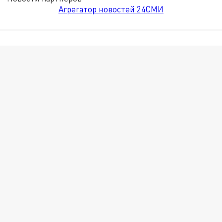
Агрегатор новостей 24СМИ