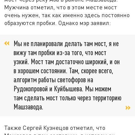
Мужчина отметил, что в этом месте мост
очень нужен, так как именно здесь постоянно
образуются пробки. Однако мэр заявил:
Мы не планировали делать там мост, я не
вижу там пробки из-за того, что мост
узкий. Мост там достаточно широкий, и он
в хорошем состоянии. Там, скорее всего,
алгоритм работы светофоров на
Рудокопровой и Куйбышева. Мы можем
там сделать мост только через территорию
Машзавода.
Также Сергей Кузнецов отметил, что