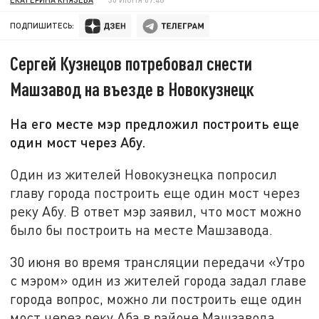
ПОДПИШИТЕСЬ:
Сергей Кузнецов потребовал снести
Машзавод на въезде в Новокузнецк
На его месте мэр предложил построить еще
один мост через Абу.
Один из жителей Новокузнецка попросил
главу города построить еще один мост через
реку Абу. В ответ мэр заявил, что мост можно
было бы построить на месте Машзавода.
30 июня во время трансляции передачи «Утро
с мэром» один из жителей города задал главе
города вопрос, можно ли построить еще один
мост через реку Аба в районе Машзавода.