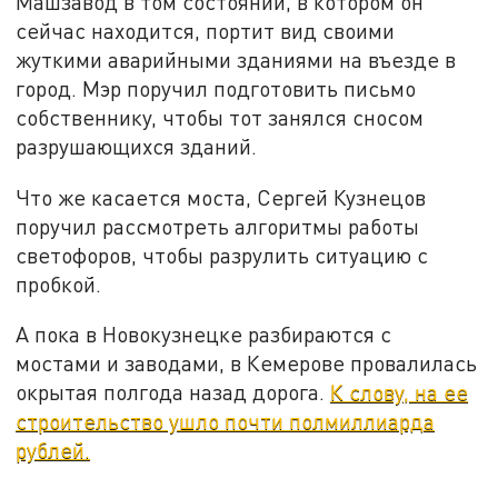
Машзавод в том состоянии, в котором он
сейчас находится, портит вид своими
жуткими аварийными зданиями на въезде в
город. Мэр поручил подготовить письмо
собственнику, чтобы тот занялся сносом
разрушающихся зданий.
Что же касается моста, Сергей Кузнецов
поручил рассмотреть алгоритмы работы
светофоров, чтобы разрулить ситуацию с
пробкой.
А пока в Новокузнецке разбираются с
мостами и заводами, в Кемерове провалилась
окрытая полгода назад дорога.
К слову, на ее
строительство ушло почти полмиллиарда
рублей.