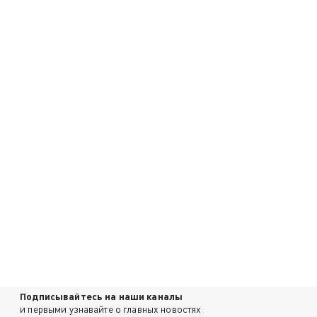
Подписывайтесь на наши каналы
и первыми узнавайте о главных новостях