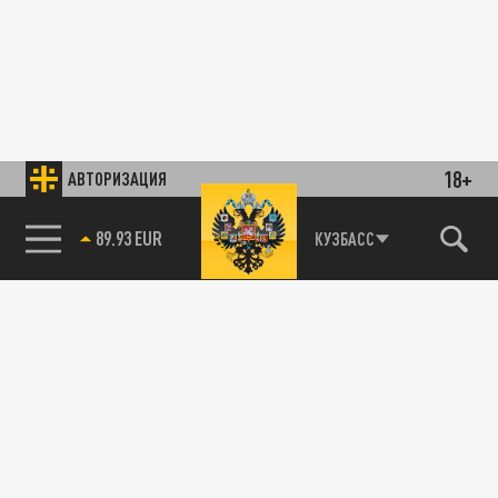
18+
АВТОРИЗАЦИЯ
89.93 EUR
КУЗБАСС