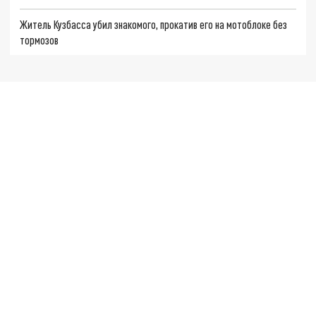
Житель Кузбасса убил знакомого, прокатив его на мотоблоке без
тормозов