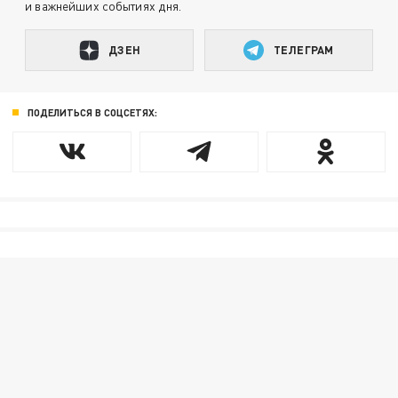
и важнейших событиях дня.
ДЗЕН
ТЕЛЕГРАМ
ПОДЕЛИТЬСЯ В СОЦСЕТЯХ: