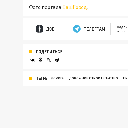
Фото портала
ВашГород
.
Подпи
ДЗЕН
ТЕЛЕГРАМ
и перв
ПОДЕЛИТЬСЯ:
ТЕГИ:
ДОРОГА
ДОРОЖНОЕ СТРОИТЕЛЬСТВО
ПР