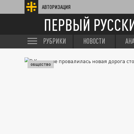
АВТОРИЗАЦИЯ
ПЕРВЫЙ РУССК
РУБРИКИ
НОВОСТИ
АН
ОБЩЕСТВО