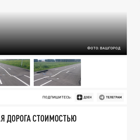
ФОТО: ВАШГОРОД
ПОДПИШИТЕСЬ:
АЯ ДОРОГА СТОИМОСТЬЮ