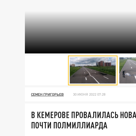
СЕМЕН ГРИГОРЬЕВ
30 ИЮНЯ 2022 07:28
В КЕМЕРОВЕ ПРОВАЛИЛАСЬ НОВ
ПОЧТИ ПОЛМИЛЛИАРДА