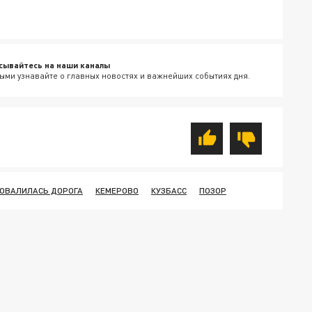
сывайтесь на наши каналы
ыми узнавайте о главных новостях и важнейших событиях дня.
ОВАЛИЛАСЬ ДОРОГА
КЕМЕРОВО
КУЗБАСС
ПОЗОР