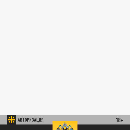
18+
АВТОРИЗАЦИЯ