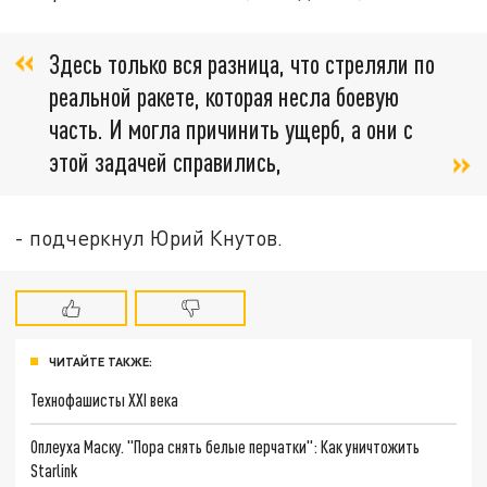
Здесь только вся разница, что стреляли по
реальной ракете, которая несла боевую
часть. И могла причинить ущерб, а они с
этой задачей справились,
- подчеркнул Юрий Кнутов.
ЧИТАЙТЕ ТАКЖЕ:
Технофашисты XXI века
Оплеуха Маску. "Пора снять белые перчатки": Как уничтожить
Starlink