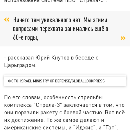
Ничего там уникального нет. Мы этими
вопросами перехвата занимались ещё в
60-е годы,
- рассказал Юрий Кнутов в беседе с
Царьградом.
ФОТО: ISRAEL MINISTRY OF DEFENSE/GLOBALLOOKPRESS
По его словам, особенность стрельбы
комплекса "Стрела-3" заключается в том, что
они поразили ракету с боевой частью. Вот всё
их достижение. То же самое делают и
американские системы, и "Иджис", и "Тат".