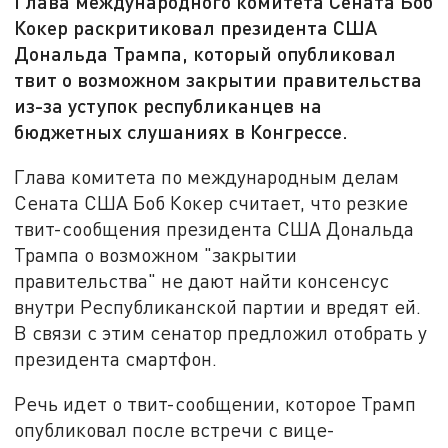
Глава международного комитета Сената Боб
Кокер раскритиковал президента США
Дональда Трампа, который опубликовал
твит о возможном закрытии правительства
из-за уступок республиканцев на
бюджетных слушаниях в Конгрессе.
Глава комитета по международным делам
Сената США Боб Кокер считает, что резкие
твит-сообщения президента США Дональда
Трампа о возможном "закрытии
правительства" не дают найти консенсус
внутри Республиканской партии и вредят ей.
В связи с этим сенатор предложил отобрать у
президента смартфон.
Речь идет о твит-сообщении, которое Трамп
опубликовал после встречи с вице-