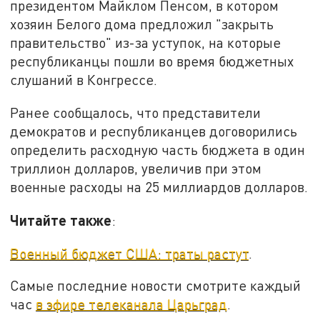
президентом Майклом Пенсом, в котором
хозяин Белого дома предложил "закрыть
правительство" из-за уступок, на которые
республиканцы пошли во время бюджетных
слушаний в Конгрессе.
Ранее сообщалось, что представители
демократов и республиканцев договорились
определить расходную часть бюджета в один
триллион долларов, увеличив при этом
военные расходы на 25 миллиардов долларов.
Читайте также
:
Военный бюджет США: траты растут
.
Самые последние новости смотрите каждый
час
в эфире телеканала Царьград
.