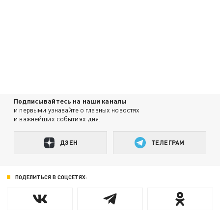
Подписывайтесь на наши каналы
и первыми узнавайте о главных новостях
и важнейших событиях дня.
ДЗЕН
ТЕЛЕГРАМ
ПОДЕЛИТЬСЯ В СОЦСЕТЯХ: