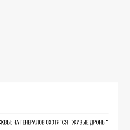
ОСКВЫ: НА ГЕНЕРАЛОВ ОХОТЯТСЯ "ЖИВЫЕ ДРОНЫ"