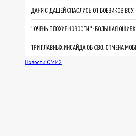
ДАНЯ С ДАШЕЙ СПАСЛИСЬ ОТ БОЕВИКОВ ВСУ
Новости СМИ2