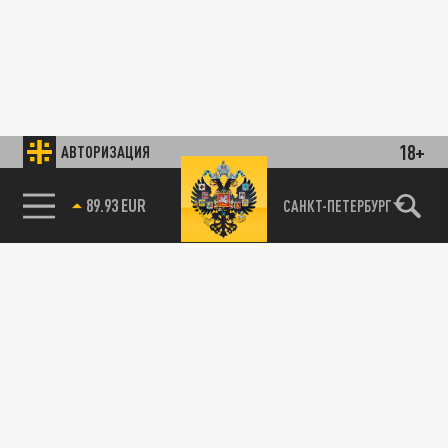
18+
АВТОРИЗАЦИЯ
89.93 EUR
САНКТ-ПЕТЕРБУРГ