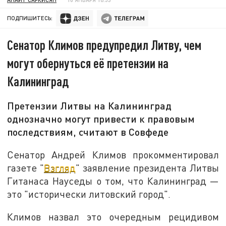
ПОДПИШИТЕСЬ:
Сенатор Климов предупредил Литву, чем
могут обернуться её претензии на
Калининград
Претензии Литвы на Калининград
однозначно могут привести к правовым
последствиям, считают в Совфеде
Сенатор Андрей Климов прокомментировал
газете "
Взгляд
" заявление президента Литвы
Гитанаса Науседы о том, что Калининград —
это "исторически литовский город".
Климов назвал это очередным рецидивом