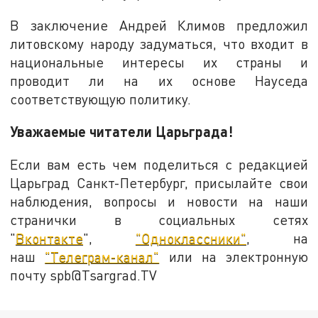
В заключение Андрей Климов предложил
литовскому народу задуматься, что входит в
национальные интересы их страны и
проводит ли на их основе Науседа
соответствующую политику.
Уважаемые читатели Царьграда!
Если вам есть чем поделиться с редакцией
Царьград Санкт-Петербург, присылайте свои
наблюдения, вопросы и новости на наши
странички в социальных сетях
"
Вконтакте
",
"Одноклассники"
, на
наш
"Телеграм-канал"
или на электронную
почту spb@Tsargrad.TV