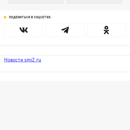
ПОДЕЛИТЬСЯ В СОЦСЕТЯХ:
Новости smi2.ru