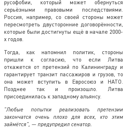
русофобии, который может обернуться
серьёзными правовыми последствиями.
Россия, например, со своей стороны может
пересмотреть двусторонние договорённости,
которые были достигнуты ещё в начале 2000-
х годов.
Тогда, как напомнил политик, стороны
пришли к согласию, что если Литва
откажется от претензий по Калининграду и
гарантирует транзит пассажиров и грузов, то
она может вступить в Евросоюз и НАТО.
Позднее так и произошло. Литва
присоединилась к западному альянсу.
"Любые попытки реализовать претензии
закончатся очень плохо для всех, кто этим
займётся", — предупредил сенатор.