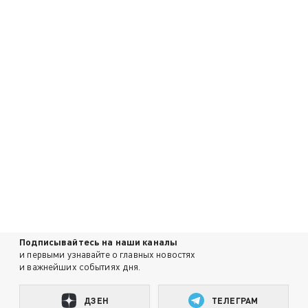
Подписывайтесь на наши каналы
и первыми узнавайте о главных новостях
и важнейших событиях дня.
ДЗЕН
ТЕЛЕГРАМ