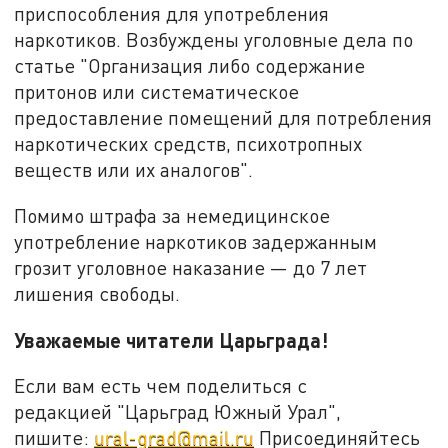
приспособления для употребления
наркотиков. Возбуждены уголовные дела по
статье "Организация либо содержание
притонов или систематическое
предоставление помещений для потребления
наркотических средств, психотропных
веществ или их аналогов".
Помимо штрафа за немедицинское
употребление наркотиков задержанным
грозит уголовное наказание — до 7 лет
лишения свободы.
Уважаемые читатели Царьграда!
Если вам есть чем поделиться с
редакцией "Царьград Южный Урал",
пишите:
ural-grad@mail.ru
Присоединяйтесь