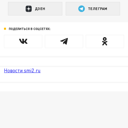
ДЗЕН
ТЕЛЕГРАМ
ПОДЕЛИТЬСЯ В СОЦСЕТЯХ:
Новости smi2.ru