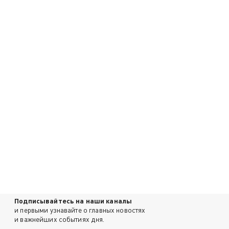
Подписывайтесь на наши каналы
и первыми узнавайте о главных новостях
и важнейших событиях дня.