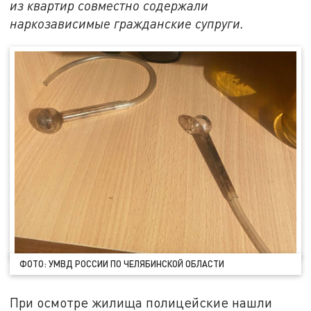
из квартир совместно содержали
наркозависимые гражданские супруги.
ФОТО: УМВД РОССИИ ПО ЧЕЛЯБИНСКОЙ ОБЛАСТИ
При осмотре жилища полицейские нашли