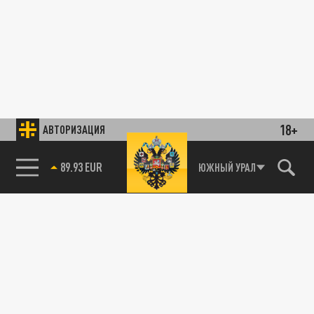
18+
АВТОРИЗАЦИЯ
89.93 EUR
ЮЖНЫЙ УРАЛ