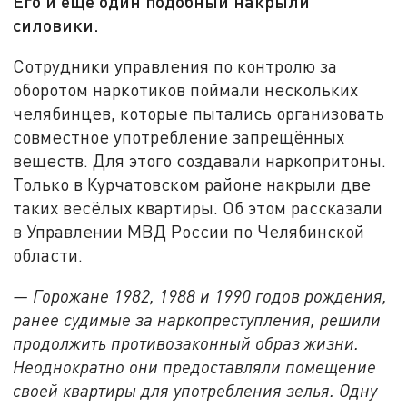
Его и ещё один подобный накрыли
силовики.
Сотрудники управления по контролю за
оборотом наркотиков поймали нескольких
челябинцев, которые пытались организовать
совместное употребление запрещённых
веществ. Для этого создавали наркопритоны.
Только в Курчатовском районе накрыли две
таких весёлых квартиры. Об этом рассказали
в Управлении МВД России по Челябинской
области.
— Горожане 1982, 1988 и 1990 годов рождения,
ранее судимые за наркопреступления, решили
продолжить противозаконный образ жизни.
Неоднократно они предоставляли помещение
своей квартиры для употребления зелья. Одну