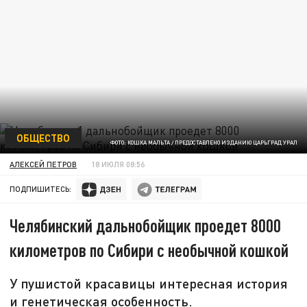
ОБЩЕСТВО
ФОТО: КОШКА МАЛЬТА / ПРЕДОСТАВЛЕНО ИЗДАНИЮ ЦАРЬГРАД УРАЛ
АЛЕКСЕЙ ПЕТРОВ
18 ИЮЛЯ 08:56
ПОДПИШИТЕСЬ:
Челябинский дальнобойщик проедет 8000
километров по Сибири с необычной кошкой
У пушистой красавицы интересная история
и генетическая особенность.