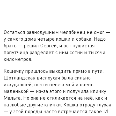
Остаться равнодушным челябинец не смог —
у самого дома четыре кошки и собака. Надо
брать — решил Сергей, и вот пушистая
попутчица разделяет с ним сотни и тысячи
километров.
Кошечку пришлось выходить прямо в пути.
Шотландская вислоухая была сильно
исхудавшей, почти невесомой и очень
маленькой — из-за этого и получила кличку
Мальта. Но она не откликается на неё, как и
на любые другие клички. Кошка отроду глухая
— у этой породы часто встречается такое. И