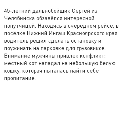
45-летний дальнобойщик Сергей из
Челябинска обзавёлся интересной
попутчицей. Находясь в очередном рейсе, в
посёлке Нижний Ингаш Красноярского края
водитель решил сделать остановку и
поужинать на парковке для грузовиков.
Внимание мужчины привлек конфликт:
местный кот нападал на небольшую белую
кошку, которая пыталась найти себе
пропитание.