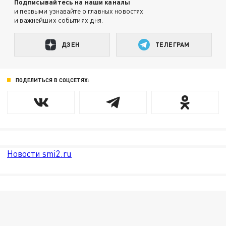
Подписывайтесь на наши каналы
и первыми узнавайте о главных новостях
и важнейших событиях дня.
ДЗЕН
ТЕЛЕГРАМ
ПОДЕЛИТЬСЯ В СОЦСЕТЯХ:
Новости smi2.ru