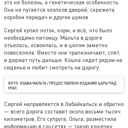
это не болезнь, а генетическая особенность.
Она не пугается хлопков дверей, скрежета
коробки передач и других шумов.
Сергей купил лоток, корм, и всё, что было
необходимо питомцу. Мальта в дороге
отъелась, освоилась, и в целом заметно
повеселела. Вместе они трапезничают, спят,
и держат путь дальше. Кошка сидит рядом на
сиденье и любит смотреть на дорогу.
ФОТО: КОШКА МАЛЬТА / ПРЕДОСТАВЛЕНО ИЗДАНИЮ ЦАРЬГРАД
УРАЛ
Сергей направляется в Забайкальск и обратно
— всего дорога составит около восьми тысяч
километров. Его супруга, Ольга, разместила
информацию в соцсетях — такую кошечку