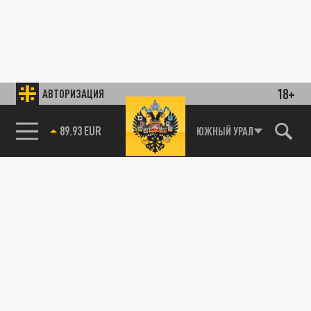
18+
АВТОРИЗАЦИЯ
89.93 EUR
ЮЖНЫЙ УРАЛ