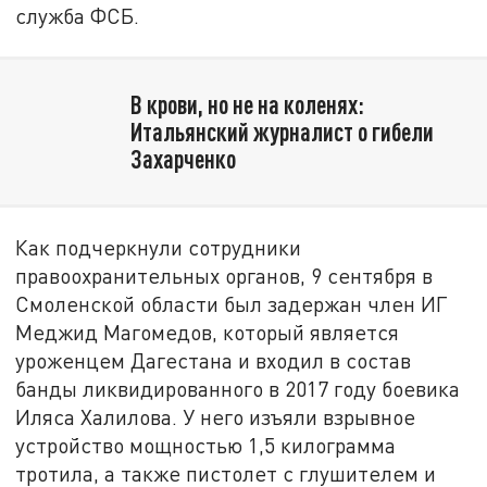
служба ФСБ.
В крови, но не на коленях:
Итальянский журналист о гибели
Захарченко
Как подчеркнули сотрудники
правоохранительных органов, 9 сентября в
Смоленской области был задержан член ИГ
Меджид Магомедов, который является
уроженцем Дагестана и входил в состав
банды ликвидированного в 2017 году боевика
Иляса Халилова. У него изъяли взрывное
устройство мощностью 1,5 килограмма
тротила, а также пистолет с глушителем и