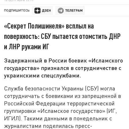
ПОДПИШИТЕСЬ:
«Секрет Полишинеля» всплыл на
поверхность: СБУ пытается отомстить ДНР
и ЛНР руками ИГ
Задержанный в России боевик «Исламского
государства» признался в сотрудничестве с
украинскими спецслужбами.
Служба безопасности Украины (СБУ) могла
сотрудничать с боевиками из запрещенной в
Российской Федерации террористической
группировки «Исламское государство» (ИГ,
ИГИЛ). Такими данными в понедельник с
журналистами поделилась пресс-