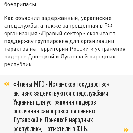
боеприпасы.
Как объяснил задержанный, украинские
спецслужбы, а также запрещенная в РФ
организация «Правый сектор» оказывают
поддержку группировке для организации
терактов на территории России и устранения
лидеров Донецкой и Луганской народных
республик.
«Члены МТО «Исламское государство»
активно задействуются спецслужбами
Украины для устранения лидеров
ополчения самопровозглашенных
Луганской и Донецкой народных
республик», - отметили в ФСБ.