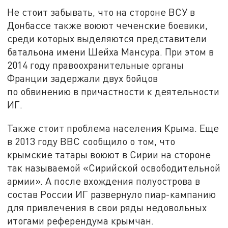
Не стоит забывать, что на стороне ВСУ в
Донбассе также воюют чеченские боевики,
среди которых выделяются представители
батальона имени Шейха Мансура. При этом в
2014 году правоохранительные органы
Франции задержали двух бойцов
по обвинению в причастности к деятельности
ИГ.
Также стоит проблема населения Крыма. Еще
в 2013 году BBC сообщило о том, что
крымские татары воюют в Сирии на стороне
так называемой «Сирийской освободительной
армии». А после вхождения полуострова в
состав России ИГ развернуло пиар-кампанию
для привлечения в свои ряды недовольных
итогами референдума крымчан.