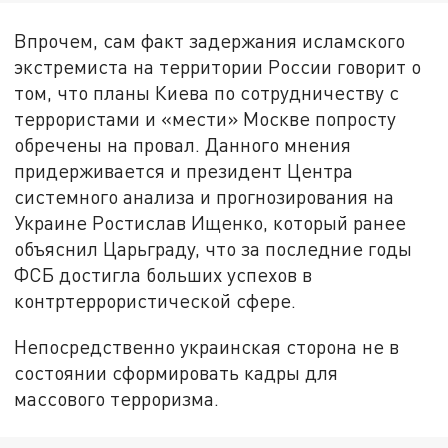
Впрочем, сам факт задержания исламского
экстремиста на территории России говорит о
том, что планы Киева по сотрудничеству с
террористами и «мести» Москве попросту
обречены на провал. Данного мнения
придерживается и президент Центра
системного анализа и прогнозирования на
Украине Ростислав Ищенко, который ранее
объяснил Царьграду, что за последние годы
ФСБ достигла больших успехов в
контртеррористической сфере.
Непосредственно украинская сторона не в
состоянии сформировать кадры для
массового терроризма.