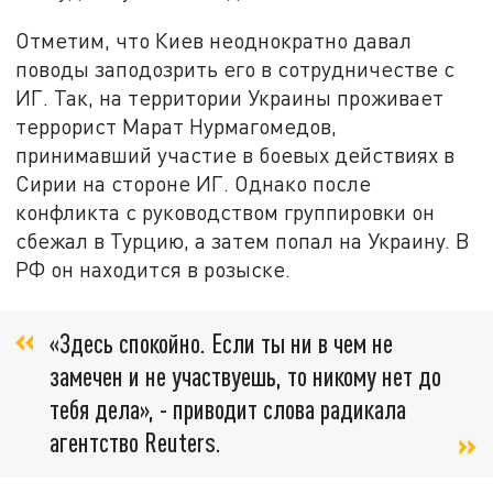
Отметим, что Киев неоднократно давал
поводы заподозрить его в сотрудничестве с
ИГ. Так, на территории Украины проживает
террорист Марат Нурмагомедов,
принимавший участие в боевых действиях в
Сирии на стороне ИГ. Однако после
конфликта с руководством группировки он
сбежал в Турцию, а затем попал на Украину. В
РФ он находится в розыске.
«Здесь спокойно. Если ты ни в чем не
замечен и не участвуешь, то никому нет до
тебя дела», - приводит слова радикала
агентство Reuters.