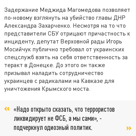
Задержание Меджида Магомедова позволяет
по-новому взглянуть на убийство главы ДНР
Александра Захарченко. Несмотря на то что
представители СБУ отрицают причастность к
инциденту, депутат Верховной рады Игорь
Мосийчук публично требовал от украинских
спецслужб взять на себя ответственность за
теракт в Донецке. До этого он также
призывал наладить сотрудничество
украинцев с радикалами на Кавказе для
уничтожения Крымского моста.
«Надо открыто сказать, что террористов
ликвидирует не ФСБ, а мы сами», -
подчеркнул одиозный политик.