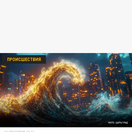
ПРОИСШЕСТВИЯ
ФОТО: ЦАРЬГРАД
10 СЕНТЯБРЯ 13:11