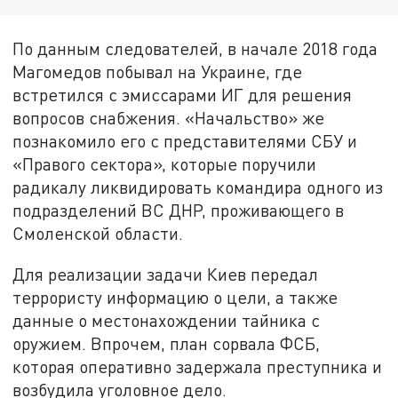
По данным следователей, в начале 2018 года
Магомедов побывал на Украине, где
встретился с эмиссарами ИГ для решения
вопросов снабжения. «Начальство» же
познакомило его с представителями СБУ и
«Правого сектора», которые поручили
радикалу ликвидировать командира одного из
подразделений ВС ДНР, проживающего в
Смоленской области.
Для реализации задачи Киев передал
террористу информацию о цели, а также
данные о местонахождении тайника с
оружием. Впрочем, план сорвала ФСБ,
которая оперативно задержала преступника и
возбудила уголовное дело.