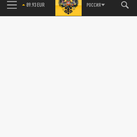
89.93 EUR
РОССИЯ