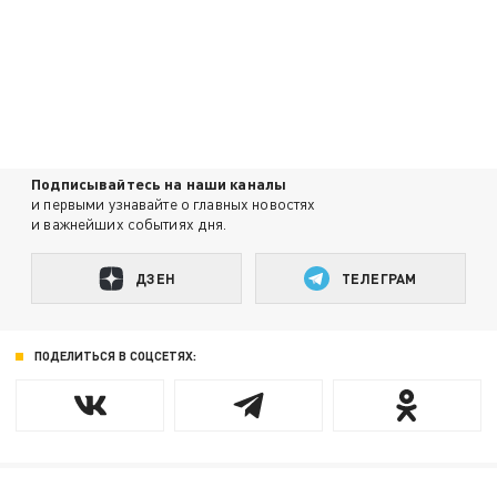
Подписывайтесь на наши каналы
и первыми узнавайте о главных новостях
и важнейших событиях дня.
ДЗЕН
ТЕЛЕГРАМ
ПОДЕЛИТЬСЯ В СОЦСЕТЯХ: