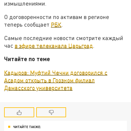
измышлениями.
О договоренности по активам в регионе
теперь сообщает
РБК
.
Самые последние новости смотрите каждый
час
в эфире телеканала Царьград
.
Читайте по теме
Кадыров: Муфтий Чечни договорился с
Асадом открыть в Грозном филиал
Дамасского университета
ЧИТАЙТЕ ТАКЖЕ: