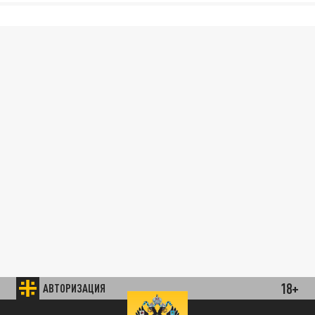
18+
АВТОРИЗАЦИЯ