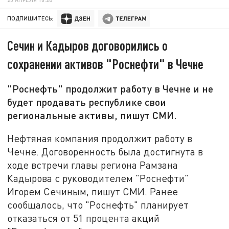
ПОДПИШИТЕСЬ:
Сечин и Кадыров договорились о
сохранении активов "Роснефти" в Чечне
"Роснефть" продолжит работу в Чечне и не
будет продавать республике свои
региональные активы, пишут СМИ.
Нефтяная компания продолжит работу в
Чечне. Договоренность была достигнута в
ходе встречи главы региона Рамзана
Кадырова с руководителем "Роснефти"
Игорем Сечиным, пишут СМИ. Ранее
сообщалось, что "Роснефть" планирует
отказаться от 51 процента акций