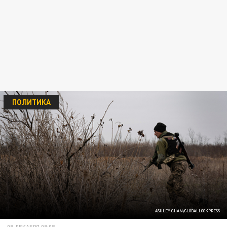
ПОЛИТИКА
ASHLEY CHAN/GLOBALLOOKPRESS
08 ДЕКАБРЯ 08:08