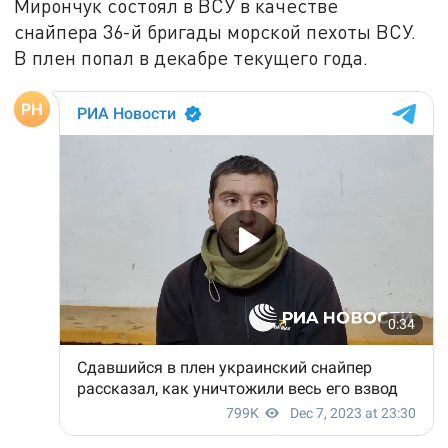
Мирончук состоял в ВСУ в качестве
снайпера 36-й бригады морской пехоты ВСУ.
В плен попал в декабре текущего года.