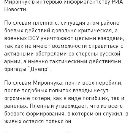
Мирончук в интервью информагентству РИА
Новости.
По словам пленного, ситуация этом районе
боевых действий довольно критическая, а
военных ВСУ уничтожают целыми взводами,
так как не имеют возможности справиться с
активными обстрелами со стороны русской
армии, а именно тактическими действиями
бригады “Днепр”.
По словам Мирончука, почти всех перебили,
после подобных попыток взводы несут
огромные потери, как в виде погибших, так и
раненых. Пленный утверждает, что из всего
боевого формирования, в котором он служил, в
живых остался только он.