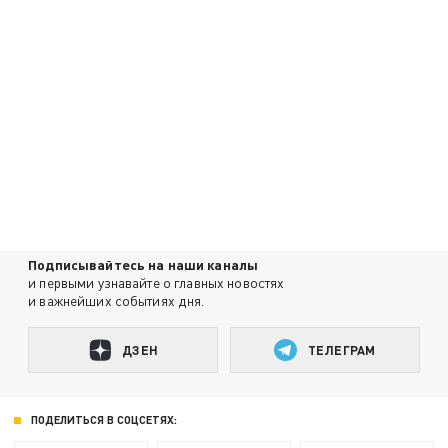
Подписывайтесь на наши каналы
и первыми узнавайте о главных новостях
и важнейших событиях дня.
ДЗЕН
ТЕЛЕГРАМ
ПОДЕЛИТЬСЯ В СОЦСЕТЯХ: