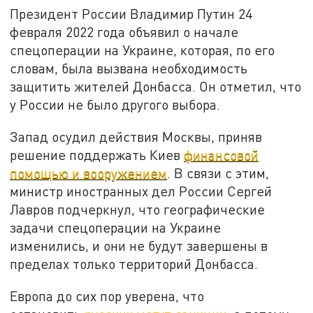
Президент России Владимир Путин 24
февраля 2022 года объявил о начале
спецоперации на Украине, которая, по его
словам, была вызвана необходимость
защитить жителей Донбасса. Он отметил, что
у России не было другого выбора.
Запад осудил действия Москвы, приняв
решение поддержать Киев
финансовой
помощью и вооружением
. В связи с этим,
министр иностранных дел России Сергей
Лавров подчеркнул, что географические
задачи спецоперации на Украине
изменились, и они не будут завершены в
пределах только территорий Донбасса.
Европа до сих пор уверена, что