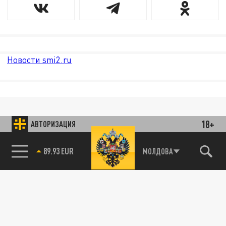
Новости smi2.ru
18+
АВТОРИЗАЦИЯ
89.93 EUR
МОЛДОВА