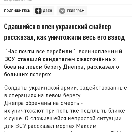
ПОДПИШИТЕСЬ:
Сдавшийся в плен украинский снайпер
рассказал, как уничтожили весь его взвод
“Нас почти все перебили”: военнопленный
ВСУ, ставший свидетелем ожесточённых
боев на левом берегу Днепра, рассказал о
больших потерях.
Солдаты украинской армии, задействованные
в операциях на левом берегу
Днепра обречены на смерть -
их уничтожают при попытке подплыть ближе
к суше. О сложившейся непростой ситуации
для ВСУ рассказал морпех Максим