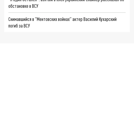
обстановке в ВСУ
Снимавшийся в "Ментовских войнах" актер Василий Кухарский
погиб за ВСУ