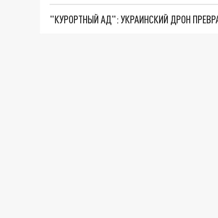
"КУРОРТНЫЙ АД": УКРАИНСКИЙ ДРОН ПРЕВР