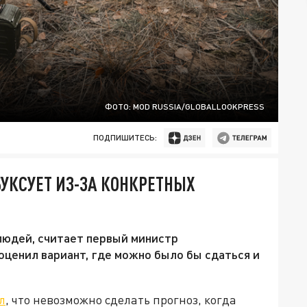
ФОТО: MOD RUSSIA/GLOBALLOOKPRESS
ПОДПИШИТЕСЬ:
БУКСУЕТ ИЗ-ЗА КОНКРЕТНЫХ
людей, считает первый министр
оценил вариант, где можно было бы сдаться и
л
, что невозможно сделать прогноз, когда