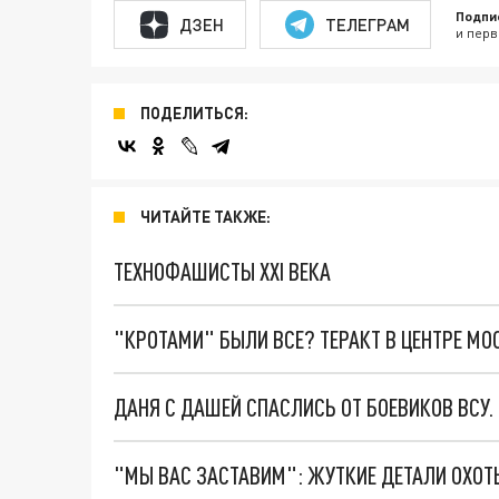
Подпи
ДЗЕН
ТЕЛЕГРАМ
и перв
ПОДЕЛИТЬСЯ:
ЧИТАЙТЕ ТАКЖЕ:
ТЕХНОФАШИСТЫ XXI ВЕКА
"КРОТАМИ" БЫЛИ ВСЕ? ТЕРАКТ В ЦЕНТРЕ М
ДАНЯ С ДАШЕЙ СПАСЛИСЬ ОТ БОЕВИКОВ ВСУ