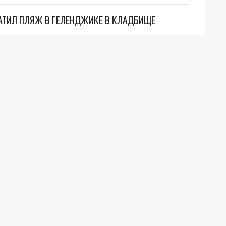
АТИЛ ПЛЯЖ В ГЕЛЕНДЖИКЕ В КЛАДБИЩЕ