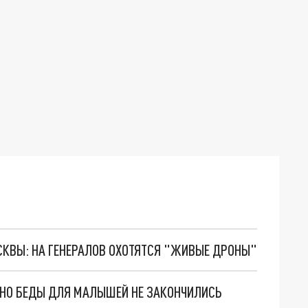
ОСКВЫ: НА ГЕНЕРАЛОВ ОХОТЯТСЯ "ЖИВЫЕ ДРОНЫ"
. НО БЕДЫ ДЛЯ МАЛЫШЕЙ НЕ ЗАКОНЧИЛИСЬ