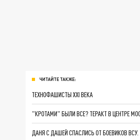
ЧИТАЙТЕ ТАКЖЕ:
ТЕХНОФАШИСТЫ XXI ВЕКА
"КРОТАМИ" БЫЛИ ВСЕ? ТЕРАКТ В ЦЕНТРЕ М
ДАНЯ С ДАШЕЙ СПАСЛИСЬ ОТ БОЕВИКОВ ВСУ