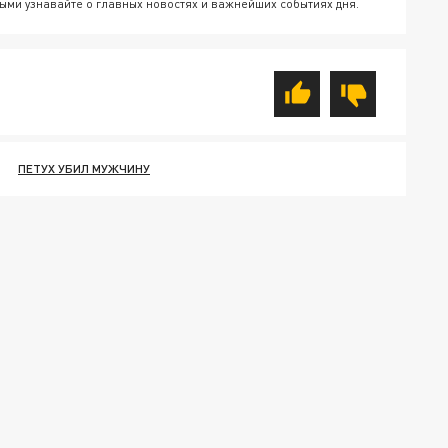
ыми узнавайте о главных новостях и важнейших событиях дня.
ПЕТУХ УБИЛ МУЖЧИНУ