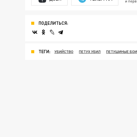
и перв
ПОДЕЛИТЬСЯ:
ТЕГИ:
УБИЙСТВО
ПЕТУХ УБИЛ
ПЕТУШИНЫЕ БОИ