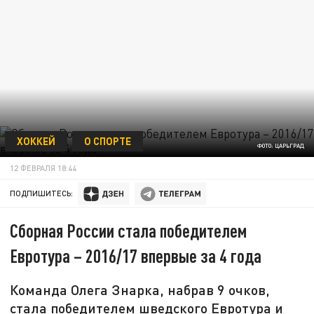
ХОККЕЙ
О СПОРТЕ
ФОТО: ЦАРЬГРАД
12 ФЕВРАЛЯ 18:44
ПОДПИШИТЕСЬ:
Сборная России стала победителем
Евротура – 2016/17 впервые за 4 года
Команда Олега Знарка, набрав 9 очков,
стала победителем шведского Евротура и