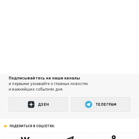
Подписывайтесь на наши каналы
и первыми узнавайте о главных новостях
и важнейших событиях дня.
ДЗЕН
ТЕЛЕГРАМ
ПОДЕЛИТЬСЯ В СОЦСЕТЯХ: