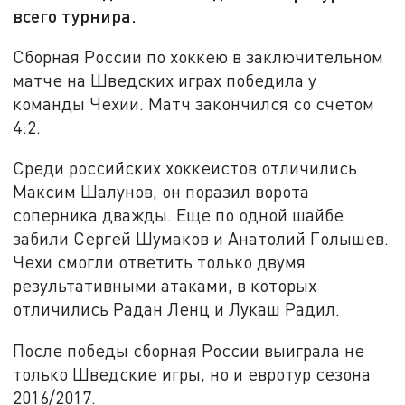
всего турнира.
Сборная России по хоккею в заключительном
матче на Шведских играх победила у
команды Чехии. Матч закончился со счетом
4:2.
Среди российских хоккеистов отличились
Максим Шалунов, он поразил ворота
соперника дважды. Еще по одной шайбе
забили Сергей Шумаков и Анатолий Голышев.
Чехи смогли ответить только двумя
результативными атаками, в которых
отличились Радан Ленц и Лукаш Радил.
После победы сборная России выиграла не
только Шведские игры, но и евротур сезона
2016/2017.