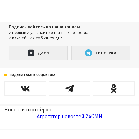
Подписывайтесь на наши каналы
и первыми узнавайте о главных новостях
и важнейших событиях дня.
ДЗЕН
ТЕЛЕГРАМ
ПОДЕЛИТЬСЯ В СОЦСЕТЯХ:
Новости партнёров
Агрегатор новостей 24СМИ