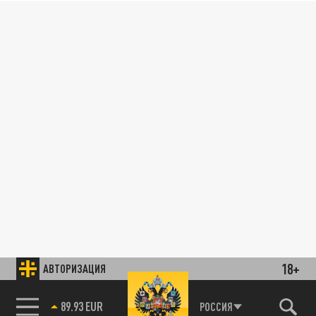
18+
АВТОРИЗАЦИЯ
89.93 EUR
РОССИЯ