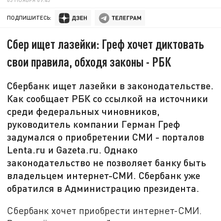
ПОДПИШИТЕСЬ:
Сбер ищет лазейки: Греф хочет диктовать
свои правила, обходя законы - РБК
Сбербанк ищет лазейки в законодательстве.
Как сообщает РБК со ссылкой на источники
среди федеральных чиновников,
руководитель компании Герман Греф
задумался о приобретении СМИ - порталов
Lenta.ru и Gazeta.ru. Однако
законодательство не позволяет банку быть
владельцем интернет-СМИ. Сбербанк уже
обратился в Администрацию президента.
Сбербанк хочет приобрести интернет-СМИ.