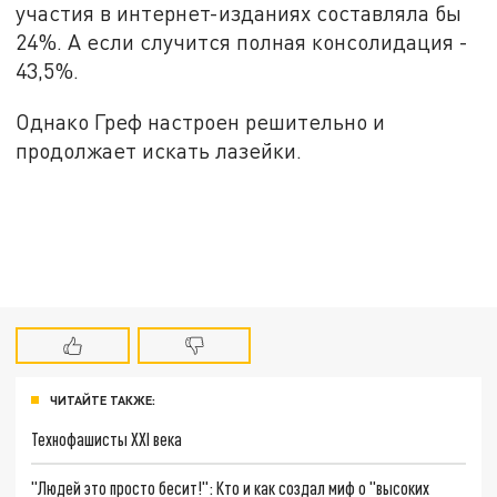
участия в интернет-изданиях составляла бы
24%. А если случится полная консолидация -
43,5%.
Однако Греф настроен решительно и
продолжает искать лазейки.
ЧИТАЙТЕ ТАКЖЕ:
Технофашисты XXI века
"Людей это просто бесит!": Кто и как создал миф о "высоких