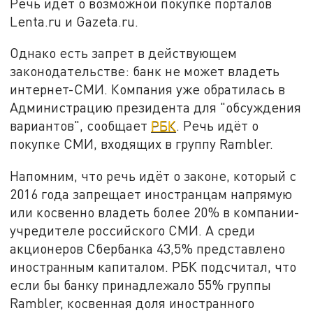
Речь идёт о возможной покупке порталов
Lenta.ru и Gazeta.ru.
Однако есть запрет в действующем
законодательстве: банк не может владеть
интернет-СМИ. Компания уже обратилась в
Администрацию президента для "обсуждения
вариантов", сообщает
РБК
. Речь идёт о
покупке СМИ, входящих в группу Rambler.
Напомним, что речь идёт о законе, который с
2016 года запрещает иностранцам напрямую
или косвенно владеть более 20% в компании-
учредителе российского СМИ. А среди
акционеров Сбербанка 43,5% представлено
иностранным капиталом. РБК подсчитал, что
если бы банку принадлежало 55% группы
Rambler, косвенная доля иностранного