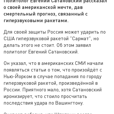
Политолог Евгений Сатановский рассказал
о своей американской мечте, дав
смертельный прогноз, связанный с
гиперзвуковыми ракетами.
Для своей защиты Россия может ударить по
США гиперзвуковой ракетой "Сармат", но
делать этого не стоит. Об этом заявил
политолог Евгений Сатановский.
Он указал, что в американских СМИ начали
появляться статьи о том, что произойдёт с
Нью-Йорком в случае попадания по городу
гиперзвуковой ракетой, произведённой в
России. Приятного мало, хотя Сатановский
иронизирует, что стоило просчитать
последствия удара по Вашингтону.