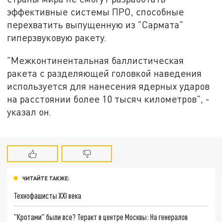
эффективные системы ПРО, способные
перехватить выпущенную из "Сармата"
гиперзвуковую ракету.
"Межконтинентальная баллистическая
ракета с разделяющей головкой наведения
используется для нанесения ядерных ударов
на расстоянии более 10 тысяч километров", -
указал он.
ЧИТАЙТЕ ТАКЖЕ:
Технофашисты XXI века
"Кротами" были все? Теракт в центре Москвы: На генералов