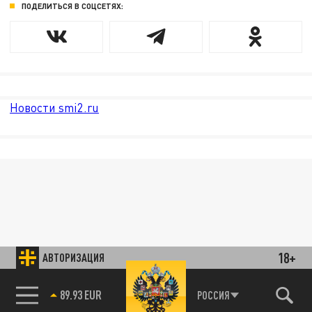
ПОДЕЛИТЬСЯ В СОЦСЕТЯХ:
Новости smi2.ru
18+
АВТОРИЗАЦИЯ
89.93 EUR
РОССИЯ