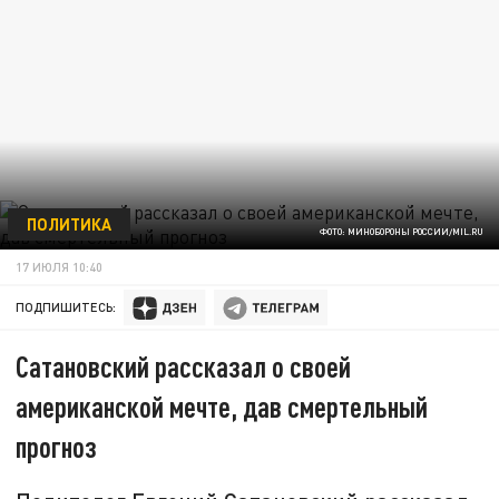
ПОЛИТИКА
ФОТО: МИНОБОРОНЫ РОССИИ/MIL.RU
17 ИЮЛЯ 10:40
ПОДПИШИТЕСЬ:
Сатановский рассказал о своей
американской мечте, дав смертельный
прогноз