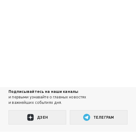
Подписывайтесь на наши каналы
и первыми узнавайте о главных новостях
и важнейших событиях дня.
ДЗЕН
ТЕЛЕГРАМ