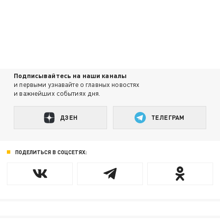
Подписывайтесь на наши каналы
и первыми узнавайте о главных новостях
и важнейших событиях дня.
ДЗЕН
ТЕЛЕГРАМ
ПОДЕЛИТЬСЯ В СОЦСЕТЯХ: