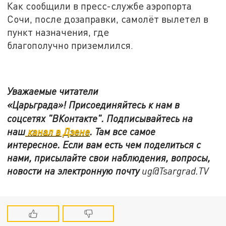
Как сообщили в пресс-службе аэропорта
Сочи, после дозаправки, самолёт вылетел в
пункт назначения, где
благополучно приземлился.
Уважаемые читатели
«Царьграда»!
Присоединяйтесь к нам в
соцсетях
"ВКонтакте"
.
Подписывайтесь на
наш
канал в Дзене
. Там все самое
интересное. Если вам есть чем поделиться с
нами, присылайте свои наблюдения, вопросы,
новости на электронную почту
ug@Tsargrad.TV