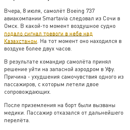
Вчера, 8 июля, самолёт Boeing 737
авиакомпании Smartavia следовал из Сочи в
Омск. В какой-то момент воздушное судно
подало сигнал тревоги в небе над
Казахстаном
. На тот момент оно находился в
воздухе более двух часов.
В результате командир самолёта принял
решение уйти на запасной аэродром в Уфу.
Причина - ухудшения самочувствия одного из
пассажиров, с которым летели двое
сопровождающих.
После приземления на борт были вызваны
медики. Пассажир отказался от дальнейшего
перелёта.