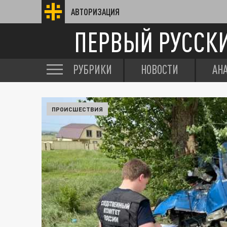
АВТОРИЗАЦИЯ
ПЕРВЫЙ РУССК
РУБРИКИ
НОВОСТИ
АН
ПРОИСШЕСТВИЯ