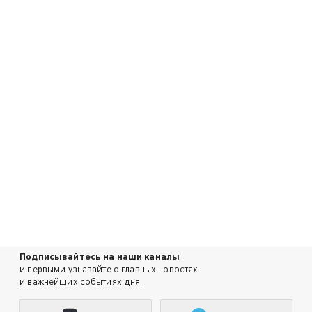
Подписывайтесь на наши каналы
и первыми узнавайте о главных новостях
и важнейших событиях дня.