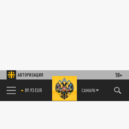
18+
АВТОРИЗАЦИЯ
89.93 EUR
САМАРА