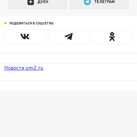
ДЗЕН
ТЕЛЕГРАМ
ПОДЕЛИТЬСЯ В СОЦСЕТЯХ:
Новости smi2.ru