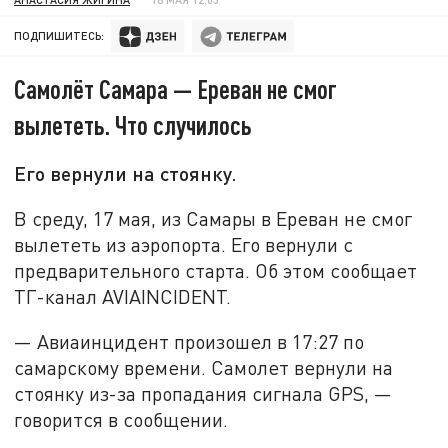
ПОДПИШИТЕСЬ:
Самолёт Самара — Ереван не смог
вылететь. Что случилось
Его вернули на стоянку.
В среду, 17 мая, из Самары в Ереван не смог
вылететь из аэропорта. Его вернули с
предварительного старта. Об этом сообщает
ТГ-канал AVIAINCIDENT.
— Авиаинцидент произошел в 17:27 по
самарскому времени. Самолет вернули на
стоянку из-за пропадания сигнала GPS, —
говорится в сообщении.