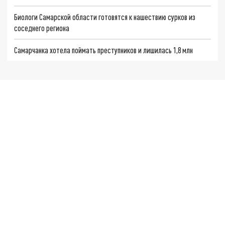
Биологи Самарской области готовятся к нашествию сурков из
соседнего региона
Самарчанка хотела поймать преступников и лишилась 1,8 млн