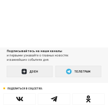
Подписывайтесь на наши каналы
и первыми узнавайте о главных новостях
и важнейших событиях дня.
ДЗЕН
ТЕЛЕГРАМ
ПОДЕЛИТЬСЯ В СОЦСЕТЯХ: