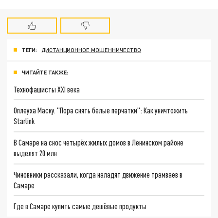
ТЕГИ:
ДИСТАНЦИОННОЕ МОШЕННИЧЕСТВО
ЧИТАЙТЕ ТАКЖЕ:
Технофашисты XXI века
Оплеуха Маску. "Пора снять белые перчатки": Как уничтожить
Starlink
В Самаре на снос четырёх жилых домов в Ленинском районе
выделят 20 млн
Чиновники рассказали, когда наладят движение трамваев в
Самаре
Где в Самаре купить самые дешёвые продукты