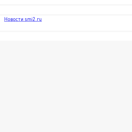
Новости smi2.ru