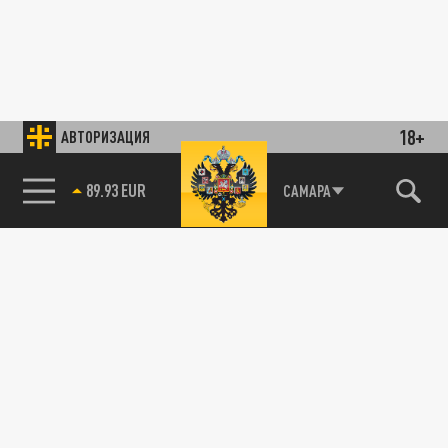
18+
АВТОРИЗАЦИЯ
89.93 EUR
САМАРА