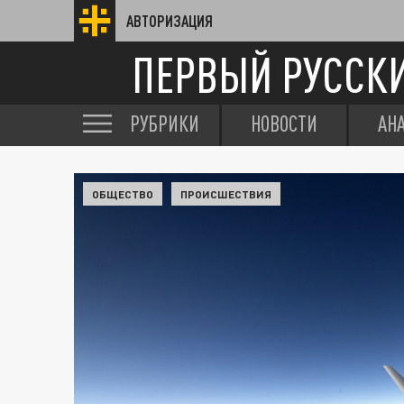
АВТОРИЗАЦИЯ
ПЕРВЫЙ РУССК
РУБРИКИ
НОВОСТИ
АН
ОБЩЕСТВО
ПРОИСШЕСТВИЯ