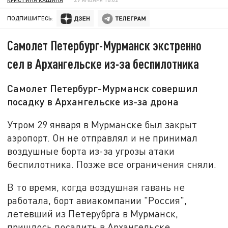
ПОДПИШИТЕСЬ:
Самолет Петербург-Мурманск экстренно
сел в Архангельске из-за беспилотника
Самолет Петербург-Мурманск совершил
посадку в Архангельске из-за дрона
Утром 29 января в Мурманске был закрыт
аэропорт. Он не отправлял и не принимал
воздушные борта из-за угрозы атаки
беспилотника. Позже все ограничения сняли.
В то время, когда воздушная гавань не
работала, борт авиакомпании "Россия",
летевший из Петерубрга в Мурманск,
пришлось посадить в Архангельске.