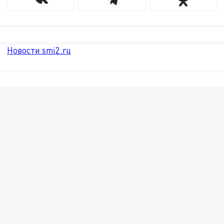
Новости smi2.ru