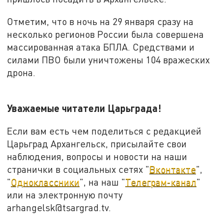
Отметим, что в ночь на 29 января сразу на
несколько регионов России была совершена
массированная атака БПЛА. Средствами и
силами ПВО были уничтожены 104 вражеских
дрона.
Уважаемые читатели Царьграда!
Если вам есть чем поделиться с редакцией
Царьград Архангельск, присылайте свои
наблюдения, вопросы и новости на наши
странички в социальных сетях "
Вконтакте
",
"
Одноклассники
", на наш "
Телеграм-канал
"
или на электронную почту
arhangelsk@tsargrad.tv.