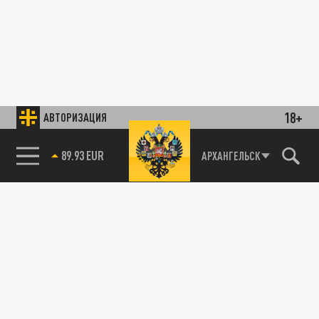
18+
АВТОРИЗАЦИЯ
89.93 EUR
АРХАНГЕЛЬСК