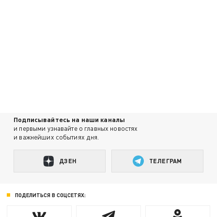
Подписывайтесь на наши каналы
и первыми узнавайте о главных новостях
и важнейших событиях дня.
ДЗЕН
ТЕЛЕГРАМ
ПОДЕЛИТЬСЯ В СОЦСЕТЯХ: