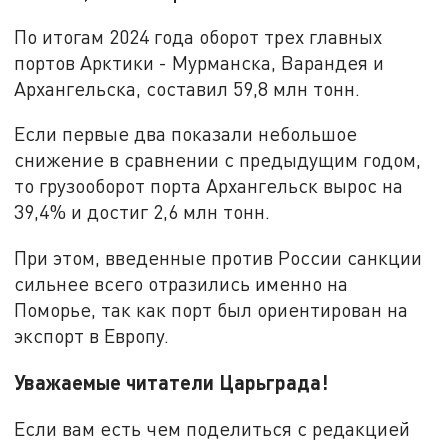
По итогам 2024 года оборот трех главных
портов Арктики - Мурманска, Варандея и
Архангельска, составил 59,8 млн тонн.
Если первые два показали небольшое
снижение в сравнении с предыдущим годом,
то грузооборот порта Архангельск вырос на
39,4% и достиг 2,6 млн тонн.
При этом, введенные против России санкции
сильнее всего отразились именно на
Поморье, так как порт был ориентирован на
экспорт в Европу.
Уважаемые читатели Царьграда!
Если вам есть чем поделиться с редакцией