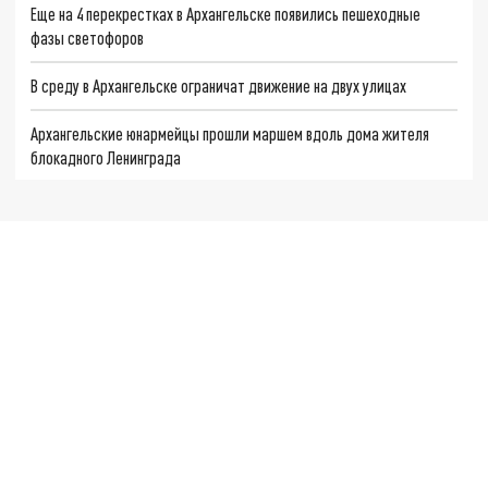
Еще на 4 перекрестках в Архангельске появились пешеходные
фазы светофоров
В среду в Архангельске ограничат движение на двух улицах
Архангельские юнармейцы прошли маршем вдоль дома жителя
блокадного Ленинграда