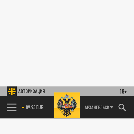
18+
АВТОРИЗАЦИЯ
89.93 EUR
АРХАНГЕЛЬСК