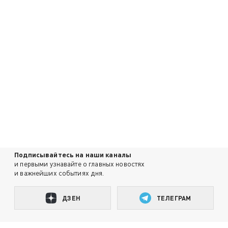
Подписывайтесь на наши каналы
и первыми узнавайте о главных новостях
и важнейших событиях дня.
ДЗЕН
ТЕЛЕГРАМ