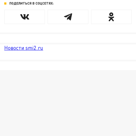
ПОДЕЛИТЬСЯ В СОЦСЕТЯХ:
Новости smi2.ru