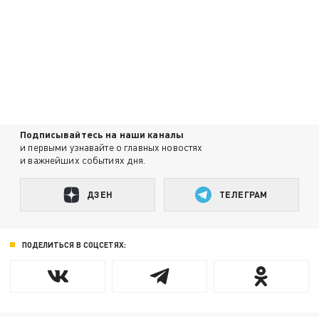
Подписывайтесь на наши каналы
и первыми узнавайте о главных новостях
и важнейших событиях дня.
ДЗЕН
ТЕЛЕГРАМ
ПОДЕЛИТЬСЯ В СОЦСЕТЯХ: