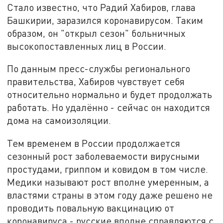
Стало известно, что Радий Хабиров, глава
Башкирии, заразился коронавирусом. Таким
образом, он "открыл сезон" больничных
высокопоставленных лиц в России.
По данным пресс-службы регионального
правительства, Хабиров чувствует себя
относительно нормально и будет продолжать
работать. Но удалённо - сейчас он находится
дома на самоизоляции.
Тем временем в России продолжается
сезонный рост заболеваемости вирусными
простудами, гриппом и ковидом в том числе.
Медики называют рост вполне умеренным, а
властями страны в этом году даже решено не
проводить повальную вакцинацию от
коронавируса - русские вполне справляются с