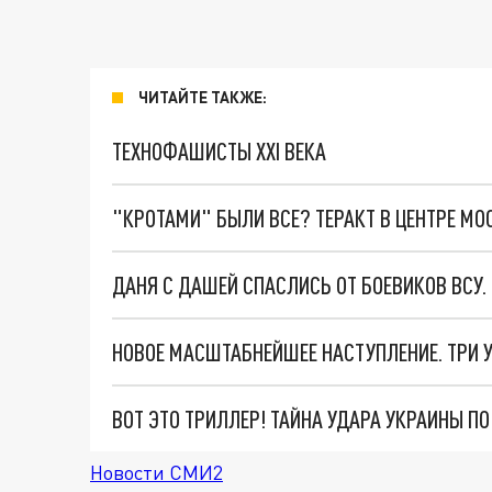
ЧИТАЙТЕ ТАКЖЕ:
ТЕХНОФАШИСТЫ XXI ВЕКА
"КРОТАМИ" БЫЛИ ВСЕ? ТЕРАКТ В ЦЕНТРЕ М
ДАНЯ С ДАШЕЙ СПАСЛИСЬ ОТ БОЕВИКОВ ВСУ
ВОТ ЭТО ТРИЛЛЕР! ТАЙНА УДАРА УКРАИНЫ П
Новости СМИ2