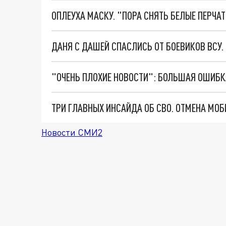
ОПЛЕУХА МАСКУ. "ПОРА СНЯТЬ БЕЛЫЕ ПЕРЧА
ДАНЯ С ДАШЕЙ СПАСЛИСЬ ОТ БОЕВИКОВ ВСУ
Новости СМИ2