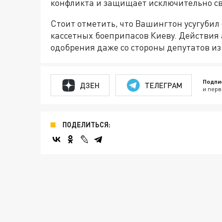
конфликта и защищает исключительно с
Стоит отметить, что Вашингтон усугубил
кассетных боеприпасов Киеву. Действия
одобрения даже со стороны депутатов и
Подпи
ДЗЕН
ТЕЛЕГРАМ
и перв
ПОДЕЛИТЬСЯ: