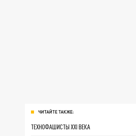
ЧИТАЙТЕ ТАКЖЕ:
ТЕХНОФАШИСТЫ XXI ВЕКА